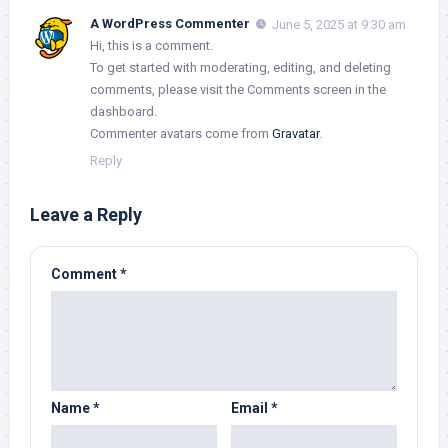
A WordPress Commenter
June 5, 2025 at 9:30 am
Hi, this is a comment.
To get started with moderating, editing, and deleting
comments, please visit the Comments screen in the
dashboard.
Commenter avatars come from
Gravatar
.
Reply
Leave a Reply
Comment
*
Name
*
Email
*