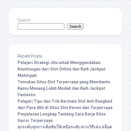
Search
Search
Recent Posts
Pelajari Strategi Jitu untuk Menggandakan
Keuntungan dari Slot Online dan Raih Jackpot
Melimpah
Temukan Situs Slot Terpercaya yang Membantu
Kamu Menang Lebih Mudah dan Raih Jackpot
Fantastis
Pelajari Tips dan Trik Bermain Slot Anti Rungkad
dari Para Ahli di Situs Slot Resmi dan Terpercaya
Penjelasan Lengkap Tentang Cara Kerja Situs
Gacor Terpercaya
ยกระดับทุกการเดิมพันให้เหนือระดับ ผ่านวิธีเล่น สล็อต