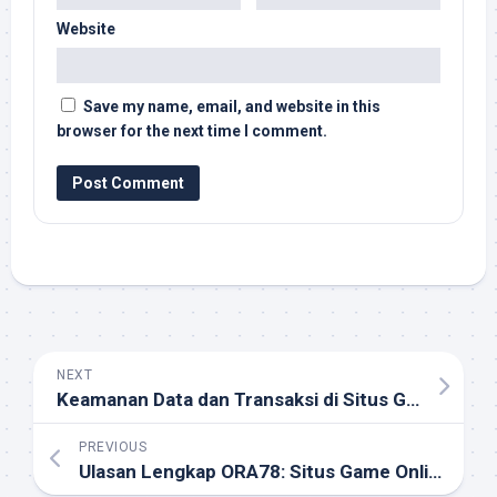
Website
Save my name, email, and website in this
browser for the next time I comment.
NEXT
Keamanan Data dan Transaksi di Situs Gacor Mewah89 yang Terjamin Privasinya
PREVIOUS
Ulasan Lengkap ORA78: Situs Game Online dengan RTP Paling Akurat