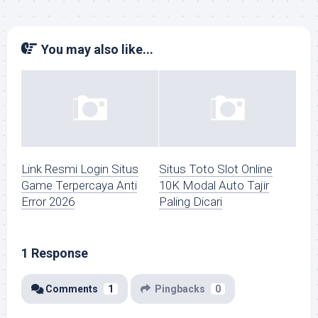
You may also like...
Link Resmi Login Situs
Situs Toto Slot Online
Game Terpercaya Anti
10K Modal Auto Tajir
Error 2026
Paling Dicari
1 Response
Comments
1
Pingbacks
0