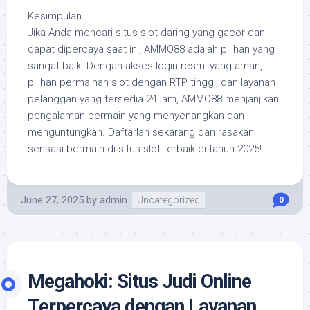
Kesimpulan
Jika Anda mencari situs slot daring yang gacor dan
dapat dipercaya saat ini, AMMO88 adalah pilihan yang
sangat baik. Dengan akses login resmi yang aman,
pilihan permainan slot dengan RTP tinggi, dan layanan
pelanggan yang tersedia 24 jam, AMMO88 menjanjikan
pengalaman bermain yang menyenangkan dan
menguntungkan. Daftarlah sekarang dan rasakan
sensasi bermain di situs slot terbaik di tahun 2025!
June 27, 2025
by
admin
Uncategorized
0
Megahoki: Situs Judi Online
Terpercaya dengan Layanan