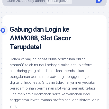
June 28, 2025
by
admin
Uncategorized
0
Gabung dan Login ke
AMMO88, Slot Gacor
Terupdate!
Dalam kemajuan pesat dunia permainan online,
ammo88
telah muncul sebagai salah satu platform
slot daring yang bisa diandalkan, memberikan
pengalaman bermain terbaik bagi penggemar judi
digital di Indonesia. Situs ini tidak hanya menyediakan
beragam pilihan permainan slot yang menarik, tetapi
juga menjamin keamanan serta kenyamanan bagi
anggotanya lewat layanan profesional dan sistem login
yang aman.