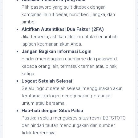
Pilih password yang sulit ditebak dengan
kombinasi huruf besar, huruf kecil, angka, dan
simbol.
Aktifkan Autentikasi Dua Faktor (2FA)
Jika tersedia, aktifkan fitur ini untuk menambah
lapisan keamanan akun Anda.
Jangan Bagikan Informasi Login
Hindari membagikan username dan password
kepada orang lain, termasuk teman atau pihak
ketiga.
Logout Setelah Selesai
Selalu logout setelah selesai menggunakan akun,
terutama jika login menggunakan perangkat
umum atau bersama.
Hati-hati dengan Situs Palsu
Pastikan selalu mengakses situs resmi BBFSTOTO
dan hindari tautan mencurigakan dari sumber
tidak terpercaya.