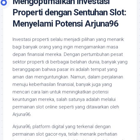
Mengoptimalkan Investasi
Properti dengan Sentuhan Slot:
Menyelami Potensi Arjuna96
Investasi properti selalu menjadi pilihan yang menarik
bagi banyak orang yang ingin mengamankan masa
depan finansial mereka. Dengan pertumbuhan pesat
sektor properti di berbagai belahan dunia, banyak yang
beranggapan bahwa pasar ini adalah tempat yang
aman dan menguntungkan. Namun, dalam perjalanan
menuju keberhasilan finansial, banyak juga yang
mencari cara lain untuk meningkatkan potensi
keuntungan mereka, salah satunya adalah melalui
permainan slot online seperti yang ditawarkan oleh
Arjuna96.
Arjuna96, platform digital yang terkenal dengan
permainan slot gacor-nya, telah menarik perhatian