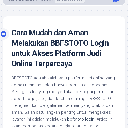
Cara Mudah dan Aman
Melakukan BBFSTOTO Login
untuk Akses Platform Judi
Online Terpercaya
BBFSTOTO adalah salah satu platform judi online yang
semakin diminati oleh banyak pemain di Indonesia.
Sebagai situs yang menyediakan berbagai permainan
seperti togel, slot, dan taruhan olahraga, BBFSTOTO
menghadirkan pengalaman bermain yang praktis dan
aman. Salah satu langkah penting untuk mengakses
layanan ini adalah melakukan
bbfstoto login
. Artikel ini
akan membahas secara lengkap tata cara login,