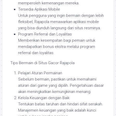
memperoleh kemenangan mereka.
Tersedia Aplikasi Mobile
Untuk pengguna yang ingin bermain dengan lebih
fleksibel, Rajapola menawarkan aplikasi mobile
yang bisa diunduh langsung dari situs resminya.
Program Referral dan Loyalitas
Memberikan kesempatan bagi pemain untuk
mendapatkan bonus ekstra melalui program
referral dan loyalitas.
Tips Bermain di Situs Gacor Rajapola
Pelajari Aturan Permainan
Sebelum bermain, pastikan untuk memahami
aturan dari game yang dipilih. Pengetahuan dasar
akan meningkatkan kemungkinan menang.
Kelola Keuangan dengan Baik
Tentukan batas taruhan dan hindari sifat serakah.
Manajemen keuangan yang baik adalah kunci