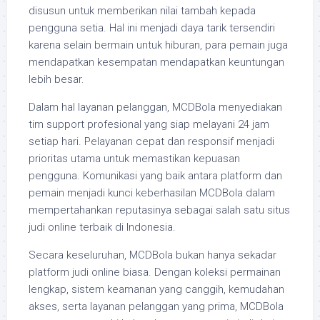
disusun untuk memberikan nilai tambah kepada
pengguna setia. Hal ini menjadi daya tarik tersendiri
karena selain bermain untuk hiburan, para pemain juga
mendapatkan kesempatan mendapatkan keuntungan
lebih besar.
Dalam hal layanan pelanggan, MCDBola menyediakan
tim support profesional yang siap melayani 24 jam
setiap hari. Pelayanan cepat dan responsif menjadi
prioritas utama untuk memastikan kepuasan
pengguna. Komunikasi yang baik antara platform dan
pemain menjadi kunci keberhasilan MCDBola dalam
mempertahankan reputasinya sebagai salah satu situs
judi online terbaik di Indonesia.
Secara keseluruhan, MCDBola bukan hanya sekadar
platform judi online biasa. Dengan koleksi permainan
lengkap, sistem keamanan yang canggih, kemudahan
akses, serta layanan pelanggan yang prima, MCDBola