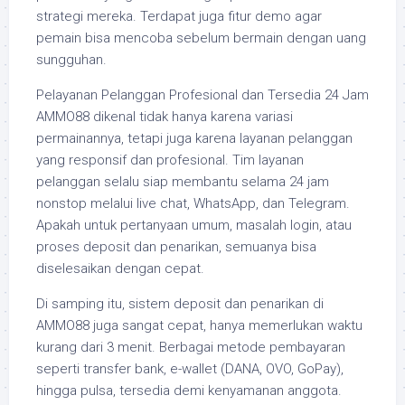
strategi mereka. Terdapat juga fitur demo agar
pemain bisa mencoba sebelum bermain dengan uang
sungguhan.
Pelayanan Pelanggan Profesional dan Tersedia 24 Jam
AMMO88 dikenal tidak hanya karena variasi
permainannya, tetapi juga karena layanan pelanggan
yang responsif dan profesional. Tim layanan
pelanggan selalu siap membantu selama 24 jam
nonstop melalui live chat, WhatsApp, dan Telegram.
Apakah untuk pertanyaan umum, masalah login, atau
proses deposit dan penarikan, semuanya bisa
diselesaikan dengan cepat.
Di samping itu, sistem deposit dan penarikan di
AMMO88 juga sangat cepat, hanya memerlukan waktu
kurang dari 3 menit. Berbagai metode pembayaran
seperti transfer bank, e-wallet (DANA, OVO, GoPay),
hingga pulsa, tersedia demi kenyamanan anggota.