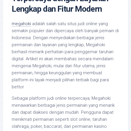
Lengkap dan Fitur Modern
megahoki
adalah salah satu situs judi online yang
semakin populer dan dipercaya oleh banyak pemain di
Indonesia. Dengan menyediakan berbagai jenis
permainan dan layanan yang lengkap, Megahoki
berhasil menarik perhatian para penggemar taruhan
digital. Artikel ini akan membahas secara mendalam
mengenai Megahoki, mulai dari fitur utama, jenis
permainan, hingga keunggulan yang membuat
platform ini layak menjadi pilihan terbaik bagi para
bettor.
Sebagai platform judi online terpercaya, Megahoki
menawarkan berbagai jenis permainan yang menarik
dan dapat diakses dengan mudah. Pengguna dapat
menikmati permainan seperti slot online, taruhan
olahraga, poker, baccarat, dan permainan kasino