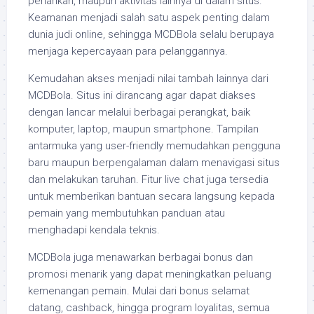
penarikan, maupun aktivitas lainnya di dalam situs.
Keamanan menjadi salah satu aspek penting dalam
dunia judi online, sehingga MCDBola selalu berupaya
menjaga kepercayaan para pelanggannya.
Kemudahan akses menjadi nilai tambah lainnya dari
MCDBola. Situs ini dirancang agar dapat diakses
dengan lancar melalui berbagai perangkat, baik
komputer, laptop, maupun smartphone. Tampilan
antarmuka yang user-friendly memudahkan pengguna
baru maupun berpengalaman dalam menavigasi situs
dan melakukan taruhan. Fitur live chat juga tersedia
untuk memberikan bantuan secara langsung kepada
pemain yang membutuhkan panduan atau
menghadapi kendala teknis.
MCDBola juga menawarkan berbagai bonus dan
promosi menarik yang dapat meningkatkan peluang
kemenangan pemain. Mulai dari bonus selamat
datang, cashback, hingga program loyalitas, semua