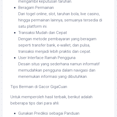
mengambil keputusan taruhan.
Beragam Permainan
Dari togel online, slot, taruhan bola, live casino,
hingga permainan lainnya, semuanya tersedia di
satu platform ini.
Transaksi Mudah dan Cepat
Dengan metode pembayaran yang beragam
seperti transfer bank, e-wallet, dan pulsa,
transaksi menjadi lebih praktis dan cepat.
User Interface Ramah Pengguna
Desain situs yang sederhana namun informatif
memudahkan pengguna dalam navigasi dan
menemukan informasi yang dibutuhkan.
Tips Bermain di Gacor GigaCuan
Untuk memperoleh hasil terbaik, berikut adalah
beberapa tips dari para ahli:
Gunakan Prediksi sebagai Panduan