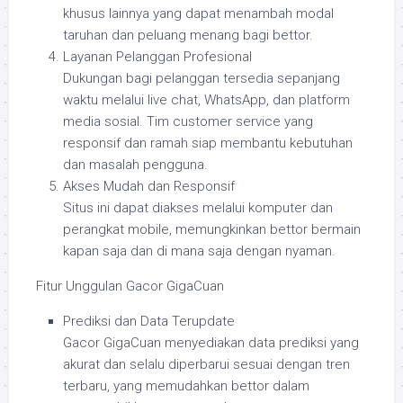
khusus lainnya yang dapat menambah modal
taruhan dan peluang menang bagi bettor.
Layanan Pelanggan Profesional
Dukungan bagi pelanggan tersedia sepanjang
waktu melalui live chat, WhatsApp, dan platform
media sosial. Tim customer service yang
responsif dan ramah siap membantu kebutuhan
dan masalah pengguna.
Akses Mudah dan Responsif
Situs ini dapat diakses melalui komputer dan
perangkat mobile, memungkinkan bettor bermain
kapan saja dan di mana saja dengan nyaman.
Fitur Unggulan Gacor GigaCuan
Prediksi dan Data Terupdate
Gacor GigaCuan menyediakan data prediksi yang
akurat dan selalu diperbarui sesuai dengan tren
terbaru, yang memudahkan bettor dalam