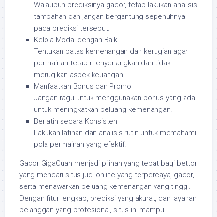
Walaupun prediksinya gacor, tetap lakukan analisis
tambahan dan jangan bergantung sepenuhnya
pada prediksi tersebut.
Kelola Modal dengan Baik
Tentukan batas kemenangan dan kerugian agar
permainan tetap menyenangkan dan tidak
merugikan aspek keuangan.
Manfaatkan Bonus dan Promo
Jangan ragu untuk menggunakan bonus yang ada
untuk meningkatkan peluang kemenangan.
Berlatih secara Konsisten
Lakukan latihan dan analisis rutin untuk memahami
pola permainan yang efektif.
Gacor GigaCuan menjadi pilihan yang tepat bagi bettor
yang mencari situs judi online yang terpercaya, gacor,
serta menawarkan peluang kemenangan yang tinggi.
Dengan fitur lengkap, prediksi yang akurat, dan layanan
pelanggan yang profesional, situs ini mampu