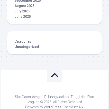
September 2025
August 2025
July 2025
June 2025
Categories
Uncategorized
Slot Gacor dengan Peluang Jackpot Tinggi dan Fitur
Lengkap © 2026. All Rights Reserved.
Powered by
WordPress
. Theme by
Alx
.