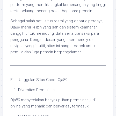
platform yang memiliki tingkat kemenangan yang tinggi
serta peluang menang besar bagi para pemain.
Sebagai salah satu situs resmi yang dapat dipercaya,
Oja89 memiliki izin yang sah dan sistem keamanan
canggih untuk melindungi data serta transaksi para
pengguna. Dengan desain yang user-friendly dan
navigasi yang intuitif, situs ini sangat cocok untuk
pemula dan juga pemain berpengalaman.
Fitur Unggulan Situs Gacor Oja89
Diversitas Permainan
Oja89 menyediakan banyak pilihan permainan judi
online yang menarik dan bervariasi, termasuk: