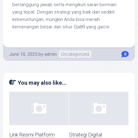
bertanggung jawab serta mengikuti saran bermain
yang tepat. Dengan strategi yang baik dan sedikit
keberuntungan, mungkin Anda bisa meraih
kemenangan besar dari situs Oja89 yang gacor.
June 10, 2025
by
admin
Uncategorized
0
You may also like...
Link Resmi Platform
Strategi Digital