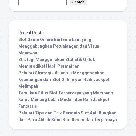
Search
Recent Posts
Slot Game Online Bertema Laut yang
Menggabungkan Petualangan dan Visual
Menawan
Strategi Menggunakan Statistik Untuk
Memprediksi Hasil Permainan
Pelajari Strategi Jitu untuk Menggandakan
Keuntungan dari Slot Online dan Raih Jackpot
Melimpah
Temukan Situs Slot Terpercaya yang Membantu
Kamu Menang Lebih Mudah dan Raih Jackpot
Fantastis
Pelajari Tips dan Trik Bermain Slot Anti Rungkad
dari Para Ahli di Situs Slot Resmi dan Terpercaya