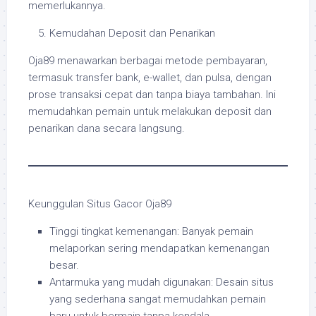
memerlukannya.
Kemudahan Deposit dan Penarikan
Oja89 menawarkan berbagai metode pembayaran,
termasuk transfer bank, e-wallet, dan pulsa, dengan
prose transaksi cepat dan tanpa biaya tambahan. Ini
memudahkan pemain untuk melakukan deposit dan
penarikan dana secara langsung.
Keunggulan Situs Gacor Oja89
Tinggi tingkat kemenangan: Banyak pemain
melaporkan sering mendapatkan kemenangan
besar.
Antarmuka yang mudah digunakan: Desain situs
yang sederhana sangat memudahkan pemain