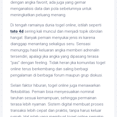
dengan angka favorit, ada juga yang gemar
menganalisis data dan pola sebelumnya untuk
meningkatkan peluang menang.
Di tengah ramainya dunia togel online, istilah seperti
toto 4d
sering kali muncul dan menjadi topik obrolan
hangat. Banyak pemain menyukai jenis ini karena
dianggap menantang sekaligus seru. Sensasi
menunggu hasil keluaran angka memberi adrenalin
tersendiri, apalagi jika angka yang dipasang terasa
“pas” dengan feeling. Tidak heran jika komunitas togel
online terus berkembang dan saling berbagi
pengalaman di berbagai forum maupun grup diskusi.
Selain faktor hiburan, togel online juga menawarkan
fleksibilitas. Pemain bisa menyesuaikan nominal
taruhan sesuai kemampuan, sehingga permainan
terasa lebih nyaman. Sistem digital membuat proses
transaksi lebih cepat dan praktis, tanpa harus keluar
rumah. Hal inilah yang membuat togel online semakin