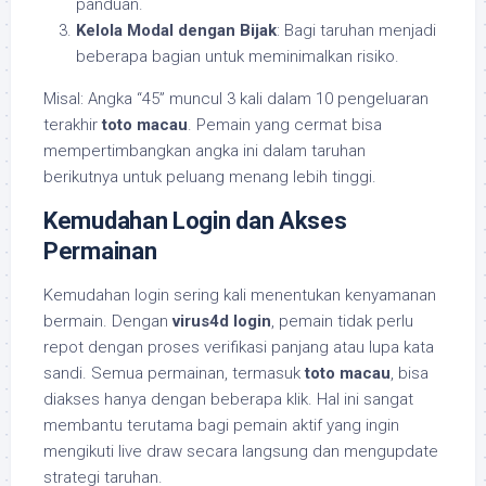
panduan.
Kelola Modal dengan Bijak
: Bagi taruhan menjadi
beberapa bagian untuk meminimalkan risiko.
Misal: Angka “45” muncul 3 kali dalam 10 pengeluaran
terakhir
toto macau
. Pemain yang cermat bisa
mempertimbangkan angka ini dalam taruhan
berikutnya untuk peluang menang lebih tinggi.
Kemudahan Login dan Akses
Permainan
Kemudahan login sering kali menentukan kenyamanan
bermain. Dengan
virus4d login
, pemain tidak perlu
repot dengan proses verifikasi panjang atau lupa kata
sandi. Semua permainan, termasuk
toto macau
, bisa
diakses hanya dengan beberapa klik. Hal ini sangat
membantu terutama bagi pemain aktif yang ingin
mengikuti live draw secara langsung dan mengupdate
strategi taruhan.