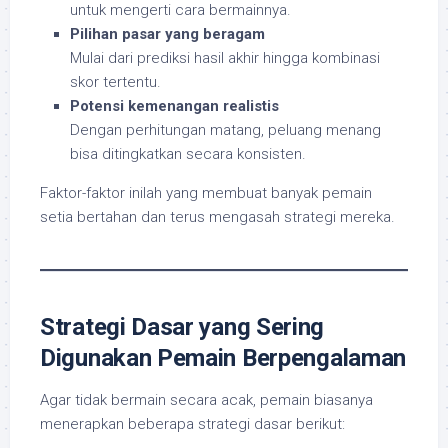
untuk mengerti cara bermainnya.
Pilihan pasar yang beragam
Mulai dari prediksi hasil akhir hingga kombinasi
skor tertentu.
Potensi kemenangan realistis
Dengan perhitungan matang, peluang menang
bisa ditingkatkan secara konsisten.
Faktor-faktor inilah yang membuat banyak pemain
setia bertahan dan terus mengasah strategi mereka.
Strategi Dasar yang Sering
Digunakan Pemain Berpengalaman
Agar tidak bermain secara acak, pemain biasanya
menerapkan beberapa strategi dasar berikut: