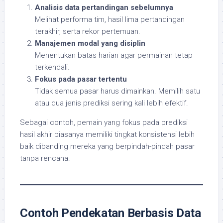
Analisis data pertandingan sebelumnya
Melihat performa tim, hasil lima pertandingan
terakhir, serta rekor pertemuan.
Manajemen modal yang disiplin
Menentukan batas harian agar permainan tetap
terkendali.
Fokus pada pasar tertentu
Tidak semua pasar harus dimainkan. Memilih satu
atau dua jenis prediksi sering kali lebih efektif.
Sebagai contoh, pemain yang fokus pada prediksi
hasil akhir biasanya memiliki tingkat konsistensi lebih
baik dibanding mereka yang berpindah-pindah pasar
tanpa rencana.
Contoh Pendekatan Berbasis Data