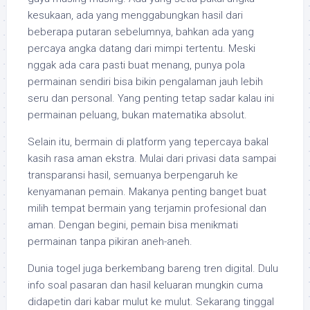
kesukaan, ada yang menggabungkan hasil dari
beberapa putaran sebelumnya, bahkan ada yang
percaya angka datang dari mimpi tertentu. Meski
nggak ada cara pasti buat menang, punya pola
permainan sendiri bisa bikin pengalaman jauh lebih
seru dan personal. Yang penting tetap sadar kalau ini
permainan peluang, bukan matematika absolut.
Selain itu, bermain di platform yang tepercaya bakal
kasih rasa aman ekstra. Mulai dari privasi data sampai
transparansi hasil, semuanya berpengaruh ke
kenyamanan pemain. Makanya penting banget buat
milih tempat bermain yang terjamin profesional dan
aman. Dengan begini, pemain bisa menikmati
permainan tanpa pikiran aneh-aneh.
Dunia togel juga berkembang bareng tren digital. Dulu
info soal pasaran dan hasil keluaran mungkin cuma
didapetin dari kabar mulut ke mulut. Sekarang tinggal