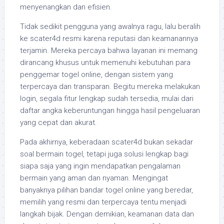
menyenangkan dan efisien.
Tidak sedikit pengguna yang awalnya ragu, lalu beralih
ke scater4d resmi karena reputasi dan keamanannya
terjamin. Mereka percaya bahwa layanan ini memang
dirancang khusus untuk memenuhi kebutuhan para
penggemar togel online, dengan sistem yang
terpercaya dan transparan. Begitu mereka melakukan
login, segala fitur lengkap sudah tersedia, mulai dari
daftar angka keberuntungan hingga hasil pengeluaran
yang cepat dan akurat.
Pada akhirnya, keberadaan scater4d bukan sekadar
soal bermain togel, tetapi juga solusi lengkap bagi
siapa saja yang ingin mendapatkan pengalaman
bermain yang aman dan nyaman. Mengingat
banyaknya pilihan bandar togel online yang beredar,
memilih yang resmi dan terpercaya tentu menjadi
langkah bijak. Dengan demikian, keamanan data dan