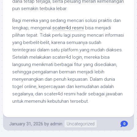
dana tetap terjaga, serta peluang meraih kemenangan
pun semakin terbuka lebar.
Bagi mereka yang sedang mencari solusi praktis dan
lengkap, mengenal
scater4d resmi
bisa menjadi
pilihan tepat. Tidak perlu lagi pusing mencari informasi
yang berbelit-belit, karena semuanya sudah
terintegrasi dalam satu platform yang mudah diakses.
Setelah melakukan scater4d login, mereka bisa
langsung menikmati berbagai fitur yang disediakan,
sehingga pengalaman bermain menjadi lebih
menyenangkan dan penuh kepuasan. Dalam dunia
togel online, kepercayaan dan kemudahan adalah
segalanya, dan scater4d resmi hadir sebagai jawaban
untuk memenuhi kebutuhan tersebut.
January 31, 2026
by
admin
Uncategorized
0