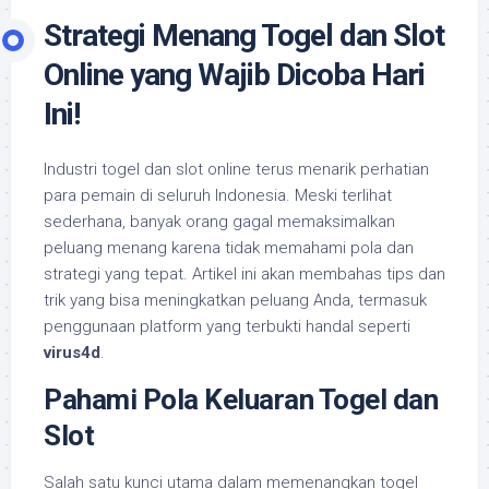
Strategi Menang Togel dan Slot
Online yang Wajib Dicoba Hari
Ini!
Industri togel dan slot online terus menarik perhatian
para pemain di seluruh Indonesia. Meski terlihat
sederhana, banyak orang gagal memaksimalkan
peluang menang karena tidak memahami pola dan
strategi yang tepat. Artikel ini akan membahas tips dan
trik yang bisa meningkatkan peluang Anda, termasuk
penggunaan platform yang terbukti handal seperti
virus4d
.
Pahami Pola Keluaran Togel dan
Slot
Salah satu kunci utama dalam memenangkan togel