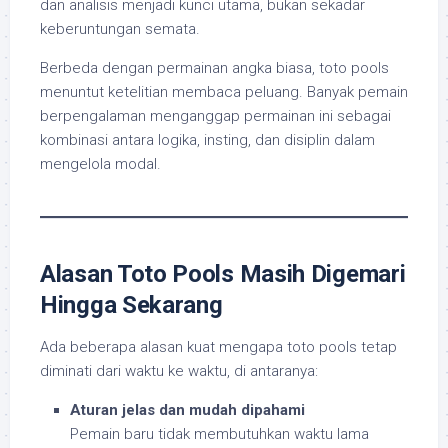
dan analisis menjadi kunci utama, bukan sekadar
keberuntungan semata.
Berbeda dengan permainan angka biasa, toto pools
menuntut ketelitian membaca peluang. Banyak pemain
berpengalaman menganggap permainan ini sebagai
kombinasi antara logika, insting, dan disiplin dalam
mengelola modal.
Alasan Toto Pools Masih Digemari
Hingga Sekarang
Ada beberapa alasan kuat mengapa toto pools tetap
diminati dari waktu ke waktu, di antaranya:
Aturan jelas dan mudah dipahami
Pemain baru tidak membutuhkan waktu lama