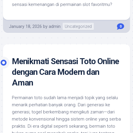
sensasi kemenangan di permainan slot favoritmu?
January 18, 2026
by
admin
Uncategorized
0
Menikmati Sensasi Toto Online
dengan Cara Modern dan
Aman
Permainan toto sudah lama menjadi topik yang selalu
menarik perhatian banyak orang. Dari generasi ke
generasi, togel berkembang mengikuti zaman—dari
metode konvensional hingga sistem online yang serba
praktis. Di era digital seperti sekarang, bermain toto