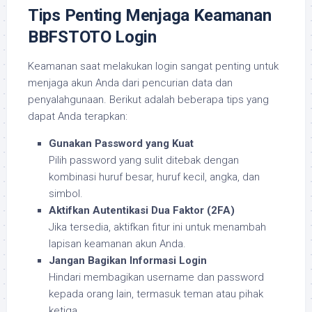
Tips Penting Menjaga Keamanan
BBFSTOTO Login
Keamanan saat melakukan login sangat penting untuk
menjaga akun Anda dari pencurian data dan
penyalahgunaan. Berikut adalah beberapa tips yang
dapat Anda terapkan:
Gunakan Password yang Kuat
Pilih password yang sulit ditebak dengan
kombinasi huruf besar, huruf kecil, angka, dan
simbol.
Aktifkan Autentikasi Dua Faktor (2FA)
Jika tersedia, aktifkan fitur ini untuk menambah
lapisan keamanan akun Anda.
Jangan Bagikan Informasi Login
Hindari membagikan username dan password
kepada orang lain, termasuk teman atau pihak
ketiga.