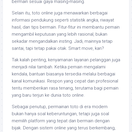
bermain sesuai gaya masing-masing.
Selain itu, toto online juga menawarkan berbagai
informasi pendukung seperti statistik angka, riwayat
hasil, dan tips bermain. Fitur-fitur ini membantu pemain
mengambil keputusan yang lebih rasional, bukan
sekadar mengandalkan insting. Jadi, mainnya tetap
santai, tapi tetap pakai otak. Smart move, kan?
Tak kalah penting, kenyamanan layanan pelanggan juga
menjadi nilai tambah. Ketika pemain mengalami
kendala, bantuan biasanya tersedia melalui berbagai
kanal komunikasi. Respon yang cepat dan profesional
tentu memberikan rasa tenang, terutama bagi pemain
yang baru terjun ke dunia toto online.
Sebagai penutup, permainan toto di era modern
bukan hanya soal keberuntungan, tetapi juga soal
memilih platform yang tepat dan bermain dengan
bijak. Dengan sistem online yang terus berkembang,