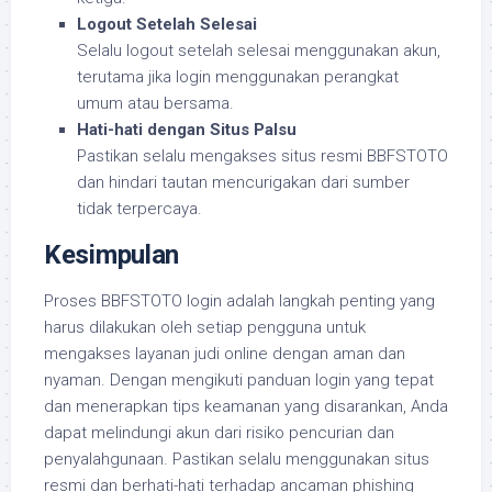
Logout Setelah Selesai
Selalu logout setelah selesai menggunakan akun,
terutama jika login menggunakan perangkat
umum atau bersama.
Hati-hati dengan Situs Palsu
Pastikan selalu mengakses situs resmi BBFSTOTO
dan hindari tautan mencurigakan dari sumber
tidak terpercaya.
Kesimpulan
Proses BBFSTOTO login adalah langkah penting yang
harus dilakukan oleh setiap pengguna untuk
mengakses layanan judi online dengan aman dan
nyaman. Dengan mengikuti panduan login yang tepat
dan menerapkan tips keamanan yang disarankan, Anda
dapat melindungi akun dari risiko pencurian dan
penyalahgunaan. Pastikan selalu menggunakan situs
resmi dan berhati-hati terhadap ancaman phishing