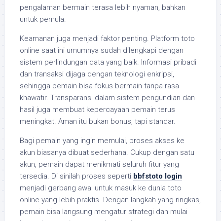
pengalaman bermain terasa lebih nyaman, bahkan
untuk pemula.
Keamanan juga menjadi faktor penting. Platform toto
online saat ini umumnya sudah dilengkapi dengan
sistem perlindungan data yang baik. Informasi pribadi
dan transaksi dijaga dengan teknologi enkripsi,
sehingga pemain bisa fokus bermain tanpa rasa
khawatir. Transparansi dalam sistem pengundian dan
hasil juga membuat kepercayaan pemain terus
meningkat. Aman itu bukan bonus, tapi standar.
Bagi pemain yang ingin memulai, proses akses ke
akun biasanya dibuat sederhana. Cukup dengan satu
akun, pemain dapat menikmati seluruh fitur yang
tersedia. Di sinilah proses seperti
bbfstoto login
menjadi gerbang awal untuk masuk ke dunia toto
online yang lebih praktis. Dengan langkah yang ringkas,
pemain bisa langsung mengatur strategi dan mulai