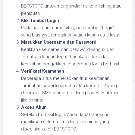
BBFSTOTO untuk menghindari risiko phishing atau
penipuan.
Klik Tombol Login
Pada halaman utama situs, cari tombol “Login”
yang biasanya terletak di bagian kanan atas layar.
Masukkan Username dan Password
Ketikkan username dan password yang sudah
terdaftar dengan tepat. Pastikan tidak ada
kesalahan pengetikan agar proses login berhasil.
Verifikasi Keamanan
Beberapa situs menerapkan fitur keamanan
tambahan seperti captcha atau kode OTP yang
dikirim via SMS atau email. Ikuti proses verifikasi
jika diminta.
Akses Akun
Setelah berhasil login, Anda dapat langsung
menikmati seluruh fitur dan permainan yang
disediakan oleh BBFSTOTO.