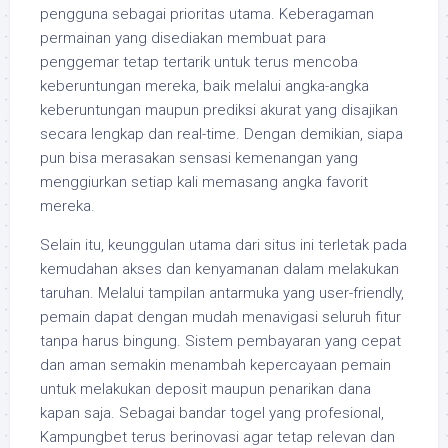
pengguna sebagai prioritas utama. Keberagaman
permainan yang disediakan membuat para
penggemar tetap tertarik untuk terus mencoba
keberuntungan mereka, baik melalui angka-angka
keberuntungan maupun prediksi akurat yang disajikan
secara lengkap dan real-time. Dengan demikian, siapa
pun bisa merasakan sensasi kemenangan yang
menggiurkan setiap kali memasang angka favorit
mereka.
Selain itu, keunggulan utama dari situs ini terletak pada
kemudahan akses dan kenyamanan dalam melakukan
taruhan. Melalui tampilan antarmuka yang user-friendly,
pemain dapat dengan mudah menavigasi seluruh fitur
tanpa harus bingung. Sistem pembayaran yang cepat
dan aman semakin menambah kepercayaan pemain
untuk melakukan deposit maupun penarikan dana
kapan saja. Sebagai bandar togel yang profesional,
Kampungbet terus berinovasi agar tetap relevan dan