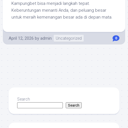
Kampungbet bisa menjadi langkah tepat.
Keberuntungan menanti Anda, dan peluang besar
untuk meraih kemenangan besar ada di depan mata.
April 12, 2026
by
admin
Uncategorized
0
Search
Search