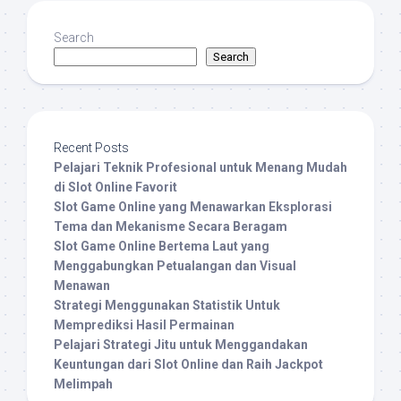
Search
Search
Recent Posts
Pelajari Teknik Profesional untuk Menang Mudah
di Slot Online Favorit
Slot Game Online yang Menawarkan Eksplorasi
Tema dan Mekanisme Secara Beragam
Slot Game Online Bertema Laut yang
Menggabungkan Petualangan dan Visual
Menawan
Strategi Menggunakan Statistik Untuk
Memprediksi Hasil Permainan
Pelajari Strategi Jitu untuk Menggandakan
Keuntungan dari Slot Online dan Raih Jackpot
Melimpah