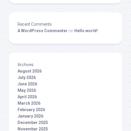
Recent Comments
A WordPress Commenter
on
Hello world!
Archives
August 2026
July 2026
June 2026
May 2026
April 2026
March 2026
February 2026
January 2026
December 2025
November 2025