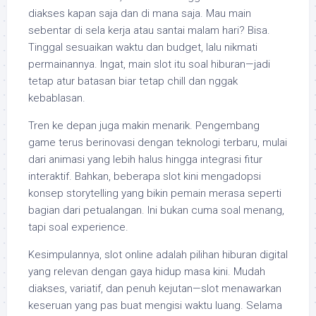
diakses kapan saja dan di mana saja. Mau main
sebentar di sela kerja atau santai malam hari? Bisa.
Tinggal sesuaikan waktu dan budget, lalu nikmati
permainannya. Ingat, main slot itu soal hiburan—jadi
tetap atur batasan biar tetap chill dan nggak
kebablasan.
Tren ke depan juga makin menarik. Pengembang
game terus berinovasi dengan teknologi terbaru, mulai
dari animasi yang lebih halus hingga integrasi fitur
interaktif. Bahkan, beberapa slot kini mengadopsi
konsep storytelling yang bikin pemain merasa seperti
bagian dari petualangan. Ini bukan cuma soal menang,
tapi soal experience.
Kesimpulannya, slot online adalah pilihan hiburan digital
yang relevan dengan gaya hidup masa kini. Mudah
diakses, variatif, dan penuh kejutan—slot menawarkan
keseruan yang pas buat mengisi waktu luang. Selama