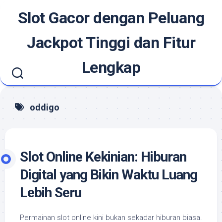
Skip
Slot Gacor dengan Peluang
to
content
Jackpot Tinggi dan Fitur
Lengkap
oddigo
Slot Online Kekinian: Hiburan
Digital yang Bikin Waktu Luang
Lebih Seru
Permainan slot online kini bukan sekadar hiburan biasa.