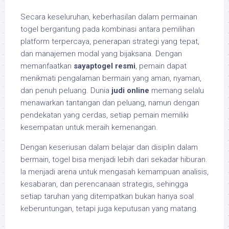
Secara keseluruhan, keberhasilan dalam permainan
togel bergantung pada kombinasi antara pemilihan
platform terpercaya, penerapan strategi yang tepat,
dan manajemen modal yang bijaksana. Dengan
memanfaatkan
sayaptogel resmi
, pemain dapat
menikmati pengalaman bermain yang aman, nyaman,
dan penuh peluang. Dunia
judi online
memang selalu
menawarkan tantangan dan peluang, namun dengan
pendekatan yang cerdas, setiap pemain memiliki
kesempatan untuk meraih kemenangan.
Dengan keseriusan dalam belajar dan disiplin dalam
bermain, togel bisa menjadi lebih dari sekadar hiburan.
Ia menjadi arena untuk mengasah kemampuan analisis,
kesabaran, dan perencanaan strategis, sehingga
setiap taruhan yang ditempatkan bukan hanya soal
keberuntungan, tetapi juga keputusan yang matang.