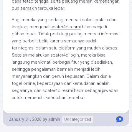
dana tetap terjaga, serta peluang meraih kemenangan
pun semakin terbuka lebar.
Bagi mereka yang sedang mencari solusi praktis dan
lengkap, mengenal
scater4d resmi
bisa menjadi
pilihan tepat. Tidak perlu lagi pusing mencari informasi
yang berbelit-belit, karena semuanya sudah
terintegrasi dalam satu platform yang mudah diakses.
Setelah melakukan scater4d login, mereka bisa
langsung menikmati berbagai fitur yang disediakan,
sehingga pengalaman bermain menjadi lebih
menyenangkan dan penuh kepuasan. Dalam dunia
togel online, kepercayaan dan kemudahan adalah
segalanya, dan scater4d resmi hadir sebagai jawaban
untuk memenuhi kebutuhan tersebut.
January 31, 2026
by
admin
Uncategorized
0