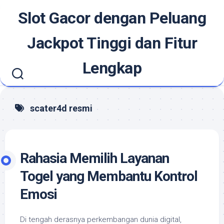
Skip
Slot Gacor dengan Peluang
to
content
Jackpot Tinggi dan Fitur
Lengkap
scater4d resmi
Rahasia Memilih Layanan
Togel yang Membantu Kontrol
Emosi
Di tengah derasnya perkembangan dunia digital,