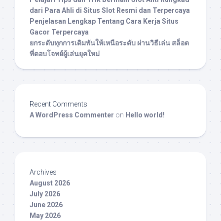
dari Para Ahli di Situs Slot Resmi dan Terpercaya
Penjelasan Lengkap Tentang Cara Kerja Situs
Gacor Terpercaya
ยกระดับทุกการเดิมพันให้เหนือระดับ ผ่านวิธีเล่น สล็อต
ที่ตอบโจทย์ผู้เล่นยุคใหม่
Recent Comments
A WordPress Commenter
on
Hello world!
Archives
August 2026
July 2026
June 2026
May 2026