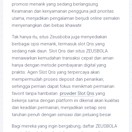
promosi menarik yang sedang berlangsung.
Keamanan dan kenyamanan pengguna jadi prioritas
utama, menjadikan pengalaman berjudi online semakin
menyenangkan dan bebas khawatir.
Tak hanya itu, situs Zeusboba juga menyediakan
berbagai opsi menarik, termasuk slot Qris yang
sedang naik daun. Slot Qris dari situs ZEUSBOLA
menawarkan kemudahan transaksi cepat dan aman
hanya dengan metode pembayaran digital yang
praktis. Agen Slot Qris yang terpercaya akan
mempermudah proses deposit dan penarikan,
sehingga pemain dapat fokus menikmati permainan
favorit tanpa hambatan.
provider Slot Qris
yang
bekerja sama dengan platform ini dikenal akan kualitas
dan keadilan permainan, menjadikan setiap sesi
taruhan penuh dengan sensasi dan peluang besar.
Bagi mereka yang ingin bergabung, daftar ZEUSBOLA