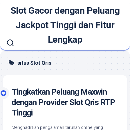
Skip
Slot Gacor dengan Peluang
to
content
Jackpot Tinggi dan Fitur
Lengkap
situs Slot Qris
Tingkatkan Peluang Maxwin
dengan Provider Slot Qris RTP
Tinggi
Menghadirkan pengalaman taruhan online yang