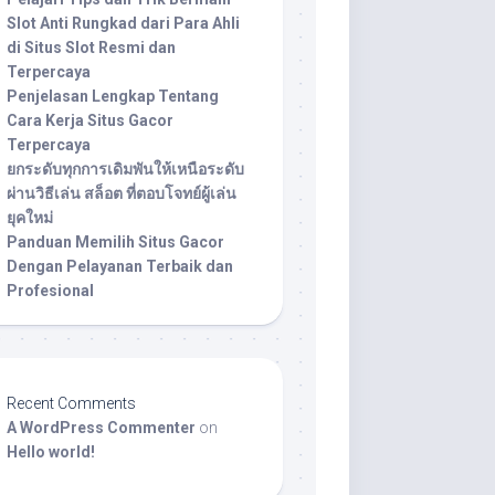
Slot Anti Rungkad dari Para Ahli
di Situs Slot Resmi dan
Terpercaya
Penjelasan Lengkap Tentang
Cara Kerja Situs Gacor
Terpercaya
ยกระดับทุกการเดิมพันให้เหนือระดับ
ผ่านวิธีเล่น สล็อต ที่ตอบโจทย์ผู้เล่น
ยุคใหม่
Panduan Memilih Situs Gacor
Dengan Pelayanan Terbaik dan
Profesional
Recent Comments
A WordPress Commenter
on
Hello world!