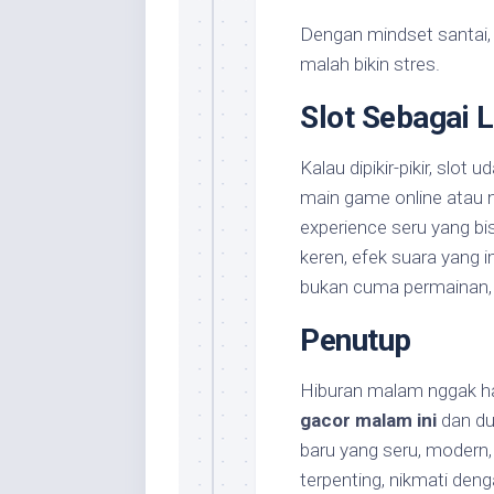
Dengan mindset santai, m
malah bikin stres.
Slot Sebagai L
Kalau dipikir-pikir, slot
main game online atau 
experience seru yang bis
keren, efek suara yang i
bukan cuma permainan, ta
Penutup
Hiburan malam nggak har
gacor malam ini
dan du
baru yang seru, modern,
terpenting, nikmati denga