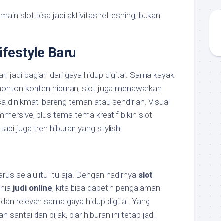
ain slot bisa jadi aktivitas refreshing, bukan
ifestyle Baru
 udah jadi bagian dari gaya hidup digital. Sama kayak
nonton konten hiburan, slot juga menawarkan
a dinikmati bareng teman atau sendirian. Visual
mmersive, plus tema-tema kreatif bikin slot
pi juga tren hiburan yang stylish.
us selalu itu-itu aja. Dengan hadirnya
slot
nia
judi online
, kita bisa dapetin pengalaman
 dan relevan sama gaya hidup digital. Yang
n santai dan bijak, biar hiburan ini tetap jadi