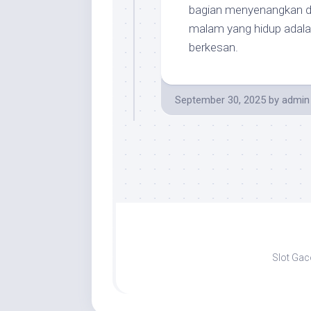
bagian menyenangkan dal
malam yang hidup adala
berkesan.
September 30, 2025
by
admin
Slot Gac