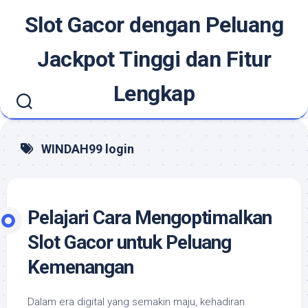
Skip
Slot Gacor dengan Peluang
to
content
Jackpot Tinggi dan Fitur
Lengkap
WINDAH99 login
Pelajari Cara Mengoptimalkan
Slot Gacor untuk Peluang
Kemenangan
Dalam era digital yang semakin maju, kehadiran