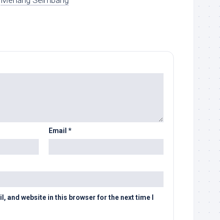
Email
*
 and website in this browser for the next time I