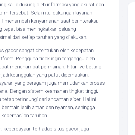
g kali didukung oleh informasi yang akurat dan
form tersebut. Selain itu, dukungan layanan
if menambah kenyamanan saat berinteraksi.
g tepat bisa meningkatkan peluang
mal dari setiap taruhan yang dilakukan.
itus gacor sangat ditentukan oleh kecepatan
atform. Pengguna tidak ingin terganggu oleh
pat menghambat permainan. Fitur live betting
jadi keunggulan yang patut diperhatikan.
ayaran yang beragam juga memudahkan proses
ana. Dengan sistem keamanan tingkat tinggi,
etap terlindungi dari ancaman siber. Hal ini
 bermain lebih aman dan nyaman, sehingga
keberhasilan taruhan.
lan, kepercayaan terhadap situs gacor juga