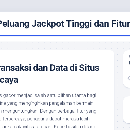
Peluang Jackpot Tinggi dan Fitu
nsaksi dan Data di Situs
rcaya
s gacor menjadi salah satu pilihan utama bagi
nline yang menginginkan pengalaman bermain
 menguntungkan. Dengan berbagai fitur yang
g terpercaya, pengguna dapat merasa lebih
alankan aktivitas taruhan. Keberhasilan dalam