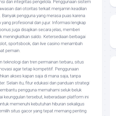
nsi dan integritas pengelola. Penggunaan sistem
wasan dari otoritas terkait menjamin keadilan
n. Banyak pengguna yang merasa puas karena
ang profesional dan jujur. Informasi lengkap
onus juga disajikan secara jelas, memberi
uk meningkatkan saldo. Ketersediaan berbagai
 slot, sportsbook, dan live casino menambah
inat pemain.
teknologi dan tren permainan terbaru, situs
novasi agar tetap kompetitif. Penggunaan
hkan akses kapan saja di mana saja, tanpa
 Selain itu, fitur edukasi dan panduan strategi
 membantu pengguna memahami seluk-beluk
i keunggulan tersebut, keberadaan platform ini
 untuk memenuhi kebutuhan hiburan sekaligus
emilih situs gacor yang tepat memang penting