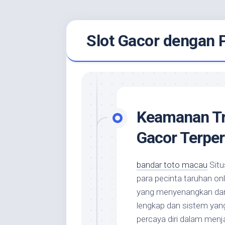
Skip
Slot Gacor dengan 
to
content
Keamanan Tra
Gacor Terpe
bandar toto macau
Situ
para pecinta taruhan o
yang menyenangkan dan
lengkap dan sistem yan
percaya diri dalam menj