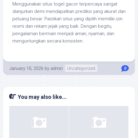
Menggunakan situs togel gacor terpercaya sangat
dianjurkan demi mendapatkan prediksi yang akurat dan
peluang besar. Pastikan situs yang dipilih memiliki izin
resmi dan rekam jejak yang baik. Dengan begitu,
pengalaman bermain menjadi aman, nyaman, dan
menguntungkan secara konsisten.
January 10, 2026
by
admin
Uncategorized
0
You may also like...