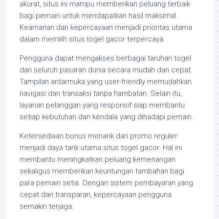
akurat, situs ini mampu memberikan peluang terbaik
bagi pemain untuk mendapatkan hasil maksimal.
Keamanan dan kepercayaan menjadi prioritas utama
dalam memilih situs togel gacor terpercaya.
Pengguna dapat mengakses berbagai taruhan togel
dari seluruh pasaran dunia secara mudah dan cepat.
Tampilan antarmuka yang user-friendly memudahkan
navigasi dan transaksi tanpa hambatan. Selain itu,
layanan pelanggan yang responsif siap membantu
setiap kebutuhan dan kendala yang dihadapi pemain.
Ketersediaan bonus menarik dan promo reguler
menjadi daya tarik utama situs togel gacor. Hal ini
membantu meningkatkan peluang kemenangan
sekaligus memberikan keuntungan tambahan bagi
para pemain setia. Dengan sistem pembayaran yang
cepat dan transparan, kepercayaan pengguna
semakin terjaga.