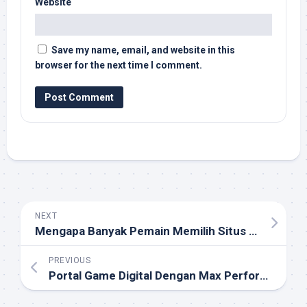
Website
Save my name, email, and website in this
browser for the next time I comment.
NEXT
Mengapa Banyak Pemain Memilih Situs Slot Gacor sebagai Tempat Utama Bermain
PREVIOUS
Portal Game Digital Dengan Max Performance