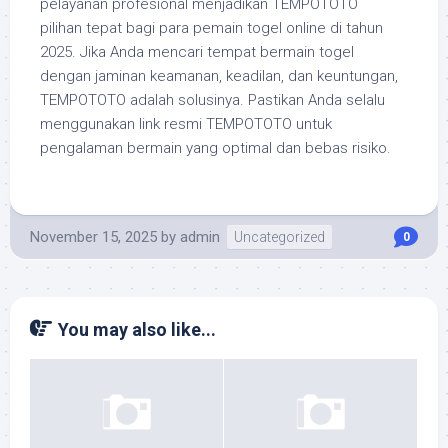
pelayanan profesional menjadikan TEMPOTOTO
pilihan tepat bagi para pemain togel online di tahun
2025. Jika Anda mencari tempat bermain togel
dengan jaminan keamanan, keadilan, dan keuntungan,
TEMPOTOTO adalah solusinya. Pastikan Anda selalu
menggunakan link resmi TEMPOTOTO untuk
pengalaman bermain yang optimal dan bebas risiko.
November 15, 2025
by
admin
Uncategorized
0
You may also like...