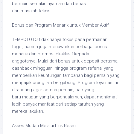
bermain semakin nyaman dan bebas
dari masalah teknis.
Bonus dan Program Menarik untuk Member Aktif
TEMPOTOTO tidak hanya fokus pada permainan
togel, namun juga menawarkan berbagai bonus
menarik dan promosi eksklusif kepada
anggotanya. Mulai dari bonus untuk deposit pertama,
cashback mingguan, hingga program referral yang
memberikan keuntungan tambahan bagi pemain yang
mengajak orang lain bergabung. Program loyalitas ini
dirancang agar semua pemain, baik yang
baru maupun yang berpengalaman, dapat menikmati
lebih banyak manfaat dari setiap taruhan yang
mereka lakukan.
Akses Mudah Melalui Link Resmi