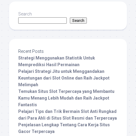
Search
Search
Recent Posts
Strategi Menggunakan Statistik Untuk
Memprediksi Hasil Permainan
Pelajari Strategi Jitu untuk Menggandakan
Keuntungan dari Slot Online dan Raih Jackpot
Melimpah
Temukan Situs Slot Terpercaya yang Membantu
Kamu Menang Lebih Mudah dan Raih Jackpot
Fantastis
Pelajari Tips dan Trik Bermain Slot Anti Rungkad
dari Para Ahli di Situs Slot Resmi dan Terpercaya
Penjelasan Lengkap Tentang Cara Kerja Situs
Gacor Terpercaya