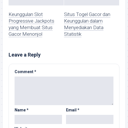
Keunggulan Slot
Situs Togel Gacor dan
Progressive Jackpots
Keunggulan dalam
yang Membuat Situs
Menyediakan Data
Gacor Menonjol
Statistik
Leave a Reply
Comment
*
Name
*
Email
*