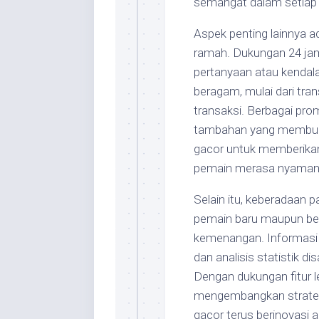
semangat dalam setiap 
Aspek penting lainnya a
ramah. Dukungan 24 ja
pertanyaan atau kendal
beragam, mulai dari tra
transaksi. Berbagai pro
tambahan yang membuat
gacor untuk memberikan
pemain merasa nyaman d
Selain itu, keberadaan 
pemain baru maupun be
kemenangan. Informasi 
dan analisis statistik d
Dengan dukungan fitur l
mengembangkan strategi
gacor terus berinovasi a