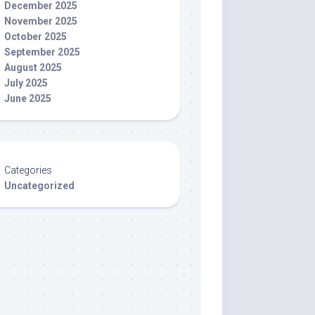
December 2025
November 2025
October 2025
September 2025
August 2025
July 2025
June 2025
Categories
Uncategorized