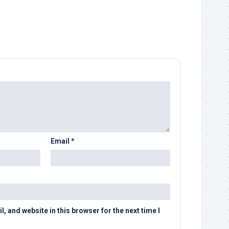
Email
*
 and website in this browser for the next time I