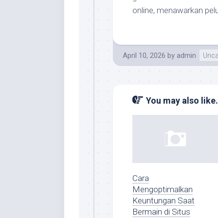
online, menawarkan pelu
April 10, 2026
by
admin
Unca
You may also like.
Cara
Mengoptimalkan
Keuntungan Saat
Bermain di Situs