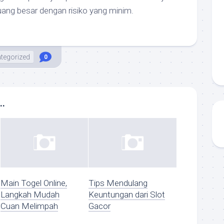
ang besar dengan risiko yang minim.
tegorized
0
..
Main Togel Online,
Tips Mendulang
Langkah Mudah
Keuntungan dari Slot
Cuan Melimpah
Gacor