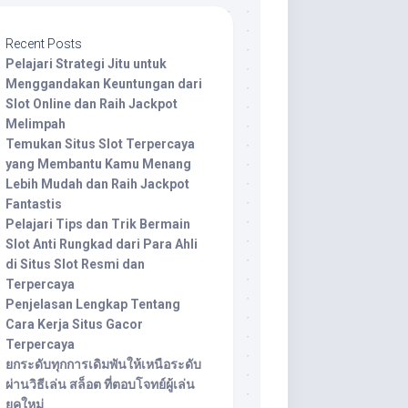
Recent Posts
Pelajari Strategi Jitu untuk
Menggandakan Keuntungan dari
Slot Online dan Raih Jackpot
Melimpah
Temukan Situs Slot Terpercaya
yang Membantu Kamu Menang
Lebih Mudah dan Raih Jackpot
Fantastis
Pelajari Tips dan Trik Bermain
Slot Anti Rungkad dari Para Ahli
di Situs Slot Resmi dan
Terpercaya
Penjelasan Lengkap Tentang
Cara Kerja Situs Gacor
Terpercaya
ยกระดับทุกการเดิมพันให้เหนือระดับ
ผ่านวิธีเล่น สล็อต ที่ตอบโจทย์ผู้เล่น
ยุคใหม่