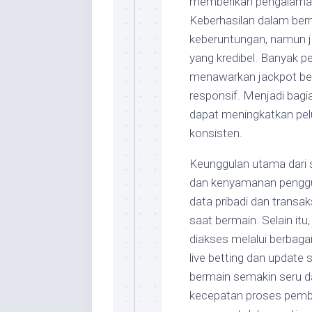
memberikan pengalama
Keberhasilan dalam ber
keberuntungan, namun ju
yang kredibel. Banyak p
menawarkan jackpot be
responsif. Menjadi bagi
dapat meningkatkan pe
konsisten.
Keunggulan utama dari 
dan kenyamanan penggun
data pribadi dan trans
saat bermain. Selain it
diakses melalui berbagai
live betting dan updat
bermain semakin seru dan
kecepatan proses pem