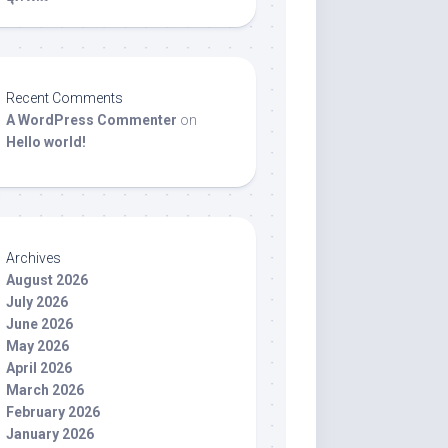
Recent Comments
A WordPress Commenter
on
Hello world!
Archives
August 2026
July 2026
June 2026
May 2026
April 2026
March 2026
February 2026
January 2026