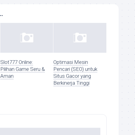
..
Slot777 Online:
Optimasi Mesin
Pilihan Game Seru &
Pencari (SEO) untuk
Aman
Situs Gacor yang
Berkinerja Tinggi