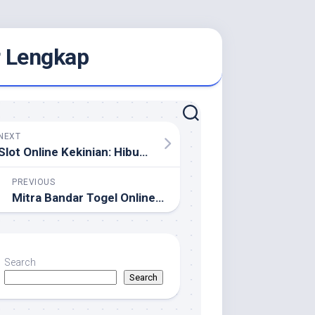
r Lengkap
NEXT
Slot Online Kekinian: Hiburan Digital yang Bikin Waktu Luang Lebih Seru
PREVIOUS
Mitra Bandar Togel Online Macau Se Asia dengan Infrastruktur Kuat
Search
Search