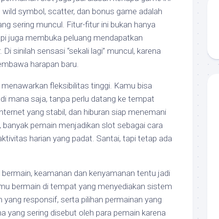
n, wild symbol, scatter, dan bonus game adalah
ang sering muncul. Fitur-fitur ini bukan hanya
pi juga membuka peluang mendapatkan
Di sinilah sensasi “sekali lagi” muncul, karena
membawa harapan baru.
 menawarkan fleksibilitas tinggi. Kamu bisa
di mana saja, tanpa perlu datang ke tempat
nternet yang stabil, dan hiburan siap menemani
 banyak pemain menjadikan slot sebagai cara
tivitas harian yang padat. Santai, tapi tetap ada
 bermain, keamanan dan kenyamanan tentu jadi
kamu bermain di tempat yang menyediakan sistem
n yang responsif, serta pilihan permainan yang
a yang sering disebut oleh para pemain karena