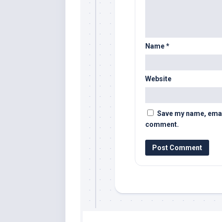
Name
*
Website
Save my name, email,
comment.