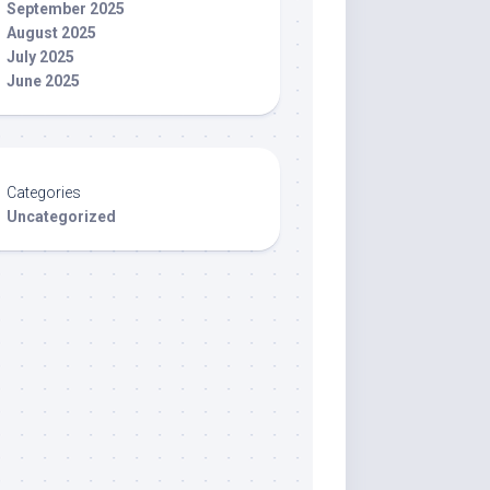
September 2025
August 2025
July 2025
June 2025
Categories
Uncategorized