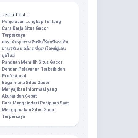
Recent Posts
Penjelasan Lengkap Tentang
Cara Kerja Situs Gacor
Terpercaya
ยกระดับทุกการเดิมพันให้เหนือระดับ
ผ่านวิธีเล่น สล็อต ที่ตอบโจทย์ผู้เล่น
ยุคใหม่
Panduan Memilih Situs Gacor
Dengan Pelayanan Terbaik dan
Profesional
Bagaimana Situs Gacor
Menyajikan Informasi yang
Akurat dan Cepat
Cara Menghindari Penipuan Saat
Menggunakan Situs Gacor
Terpercaya