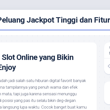
Peluang Jackpot Tinggi dan Fitu
 Slot Online yang Bikin
Enjoy
dah jadi salah satu hiburan digital favorit banyak
na tampilannya yang penuh warna dan efek
 mata, tapi juga karena sensasi menunggu
i posisi yang pas itu selalu bikin deg-degan.
isa langsung lupa waktu. Cocok banget buat kamu