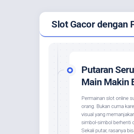
Skip
Slot Gacor dengan 
to
content
Putaran Seru
Main Makin 
Permainan slot online su
orang. Bukan cuma kare
visual yang memanjakan
simbol-simbol berhenti d
Sekali putar, rasanya b