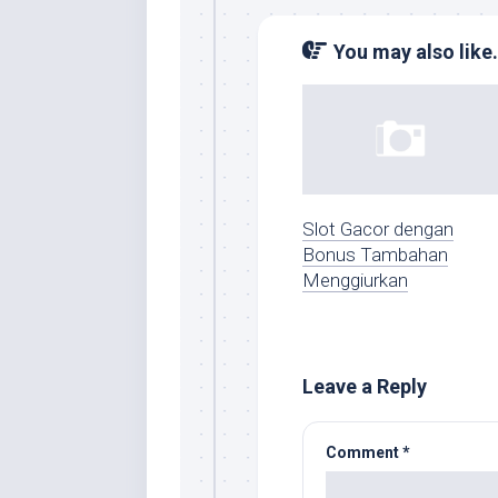
You may also like.
Slot Gacor dengan
Bonus Tambahan
Menggiurkan
Leave a Reply
Comment
*