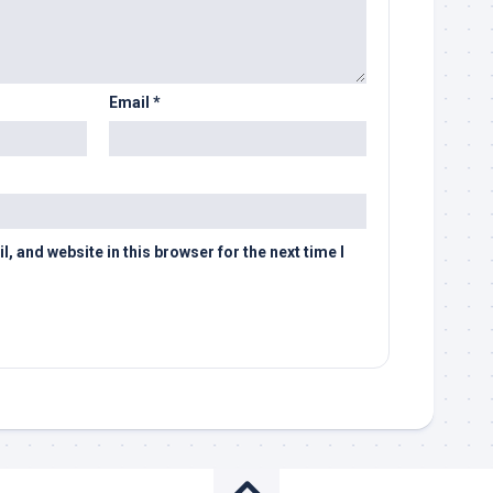
Email
*
 and website in this browser for the next time I