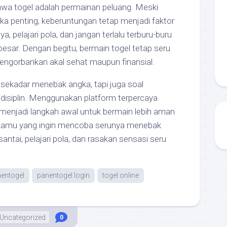
ahwa togel adalah permainan peluang. Meski
gka penting, keberuntungan tetap menjadi faktor
, pelajari pola, dan jangan terlalu terburu-buru
sar. Dengan begitu, bermain togel tetap seru
engorbankan akal sehat maupun finansial.
 sekadar menebak angka, tapi juga soal
n disiplin. Menggunakan platform terpercaya
 menjadi langkah awal untuk bermain lebih aman
 kamu yang ingin mencoba serunya menebak
antai, pelajari pola, dan rasakan sensasi seru
entogel
panentogel login
togel online
Uncategorized
0