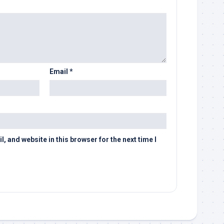
Email
*
 and website in this browser for the next time I