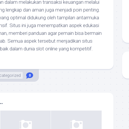
 dalam melakukan transaksi keuangan melalui
 lengkap dan aman juga menjadi poin penting.
ng optimal didukung oleh tampilan antarmuka
sif. Situs ini juga menempatkan aspek edukasi
yanan, memberi panduan agar pemain bisa bermain
ab. Semua aspek tersebut menjadikan situs
rbaik dalam dunia slot online yang kompetitif.
categorized
0
..