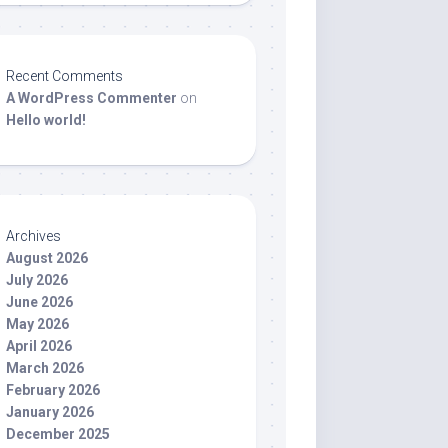
Recent Comments
A WordPress Commenter
on
Hello world!
Archives
August 2026
July 2026
June 2026
May 2026
April 2026
March 2026
February 2026
January 2026
December 2025