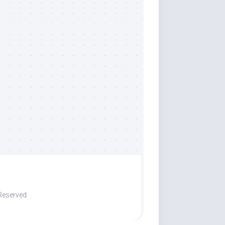
Reserved.