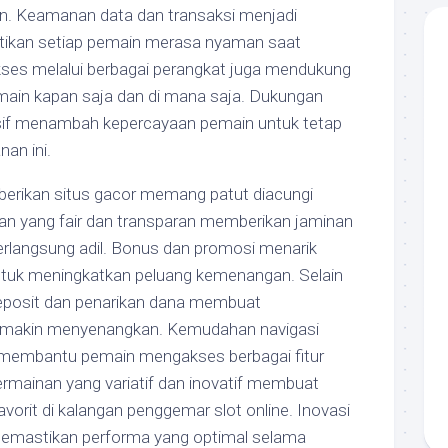
n. Keamanan data dan transaksi menjadi
tikan setiap pemain merasa nyaman saat
es melalui berbagai perangkat juga mendukung
ain kapan saja dan di mana saja. Dukungan
sif menambah kepercayaan pemain untuk tetap
an ini.
iberikan situs gacor memang patut diacungi
an yang fair dan transparan memberikan jaminan
erlangsung adil. Bonus dan promosi menarik
untuk meningkatkan peluang kemenangan. Selain
deposit dan penarikan dana membuat
emakin menyenangkan. Kemudahan navigasi
ly membantu pemain mengakses berbagai fitur
permainan yang variatif dan inovatif membuat
favorit di kalangan penggemar slot online. Inovasi
 memastikan performa yang optimal selama