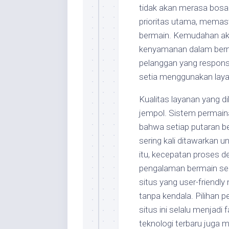
tidak akan merasa bosa
prioritas utama, memas
bermain. Kemudahan aks
kenyamanan dalam berm
pelanggan yang respon
setia menggunakan layan
Kualitas layanan yang d
jempol. Sistem permain
bahwa setiap putaran b
sering kali ditawarkan 
itu, kecepatan proses 
pengalaman bermain s
situs yang user-friend
tanpa kendala. Pilihan 
situs ini selalu menjadi 
teknologi terbaru juga