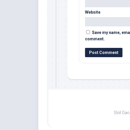
Website
Save my name, email,
comment.
Slot Gac