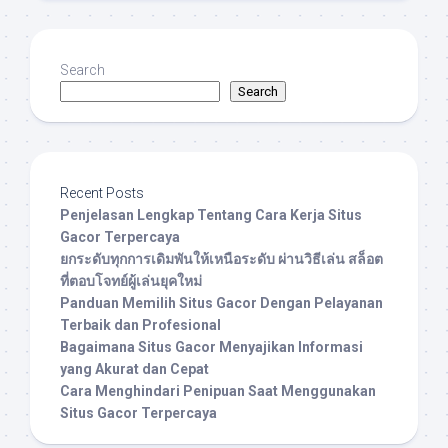
Search
Search
Recent Posts
Penjelasan Lengkap Tentang Cara Kerja Situs
Gacor Terpercaya
ยกระดับทุกการเดิมพันให้เหนือระดับ ผ่านวิธีเล่น สล็อต
ที่ตอบโจทย์ผู้เล่นยุคใหม่
Panduan Memilih Situs Gacor Dengan Pelayanan
Terbaik dan Profesional
Bagaimana Situs Gacor Menyajikan Informasi
yang Akurat dan Cepat
Cara Menghindari Penipuan Saat Menggunakan
Situs Gacor Terpercaya