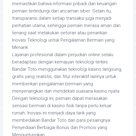
memastikan bahwa informasi pribadi dan keuangan
pemain terlindungi dari ancaman siber. Selain itu,
transparansi dalam setiap transaksi juga menjadi
perhatian utama, sehingga pemain merasa aman dan
tenang saat melakukan setoran atau penarikan.
Inovasi Teknologi untuk Pengalaman Bermain yang
Menarik
Layanan profesional dalam perjudian online selalu
beradaptasi dengan kemajuan teknologi terkini.
Bandar Toto menggunakan teknologi kasino langsung,
grafis yang realistis, dan fitur interaktif lainnya untuk
memberikan pengalaman bermain yang
menyenangkan dan mendekati suasana kasino nyata.
Dengan teknologi ini, pemain dapat merasakan
sensasi bermain di kasino fisik tanpa perlu keluar
rumah. Inovasi ini menjadi daya tarik yang
membedakan Bandar Toto dari para pesaingnya.
Penyediaan Berbagai Bonus dan Promosi yang
Menguntungkan