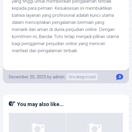
yang tinggi untuk memberikan pengalaman terbaik
kepada para pemain. Kesuksesan ini membuktikan
bahwa layanan yang profesional adalah kunci utama
dalam menciptakan pengalaman bermain yang
menarik dan aman di dunia perjudian online. Dengan
komitmen ini, Bandar Toto tetap menjadi pilihan utama
bagi penggemar perjudian online yang mencari
manfaat dan pengalaman terbaik.
December 20, 2025
by
admin
Uncategorized
0
You may also like...