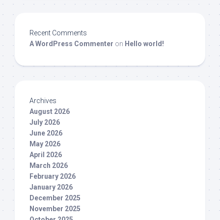
Recent Comments
A WordPress Commenter
on
Hello world!
Archives
August 2026
July 2026
June 2026
May 2026
April 2026
March 2026
February 2026
January 2026
December 2025
November 2025
October 2025