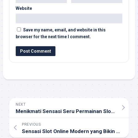
Website
Save my name, email, and website in this
browser for the next time I comment.
NEXT
Menikmati Sensasi Seru Permainan Slot dengan Peluang Menang Tinggi
PREVIOUS
Sensasi Slot Online Modern yang Bikin Main Makin Asyik