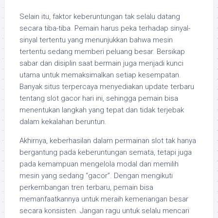
Selain itu, faktor keberuntungan tak selalu datang
secara tiba-tiba. Pemain harus peka terhadap sinyal-
sinyal tertentu yang menunjukkan bahwa mesin
tertentu sedang memberi peluang besar. Bersikap
sabar dan disiplin saat bermain juga menjadi kunci
utama untuk memaksimalkan setiap kesempatan.
Banyak situs terpercaya menyediakan update terbaru
tentang slot gacor hari ini, sehingga pemain bisa
menentukan langkah yang tepat dan tidak terjebak
dalam kekalahan beruntun.
Akhirnya, keberhasilan dalam permainan slot tak hanya
bergantung pada keberuntungan semata, tetapi juga
pada kemampuan mengelola modal dan memilih
mesin yang sedang “gacor”. Dengan mengikuti
perkembangan tren terbaru, pemain bisa
memanfaatkannya untuk meraih kemenangan besar
secara konsisten. Jangan ragu untuk selalu mencari