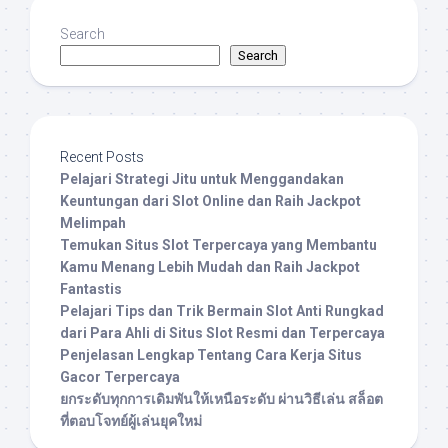
Search
Search
Recent Posts
Pelajari Strategi Jitu untuk Menggandakan
Keuntungan dari Slot Online dan Raih Jackpot
Melimpah
Temukan Situs Slot Terpercaya yang Membantu
Kamu Menang Lebih Mudah dan Raih Jackpot
Fantastis
Pelajari Tips dan Trik Bermain Slot Anti Rungkad
dari Para Ahli di Situs Slot Resmi dan Terpercaya
Penjelasan Lengkap Tentang Cara Kerja Situs
Gacor Terpercaya
ยกระดับทุกการเดิมพันให้เหนือระดับ ผ่านวิธีเล่น สล็อต
ที่ตอบโจทย์ผู้เล่นยุคใหม่