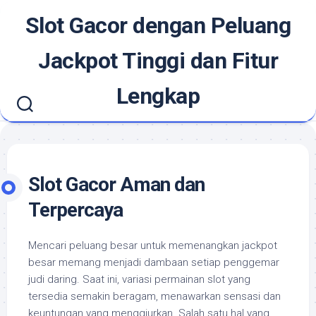
Skip
Slot Gacor dengan Peluang
to
content
Jackpot Tinggi dan Fitur
Lengkap
Slot Gacor Aman dan
Terpercaya
Mencari peluang besar untuk memenangkan jackpot
besar memang menjadi dambaan setiap penggemar
judi daring. Saat ini, variasi permainan slot yang
tersedia semakin beragam, menawarkan sensasi dan
keuntungan yang menggiurkan. Salah satu hal yang