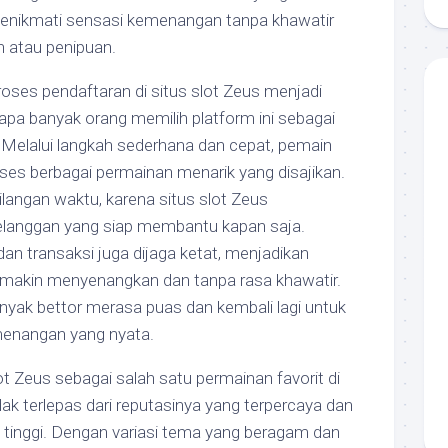
menikmati sensasi kemenangan tanpa khawatir
 atau penipuan.
roses pendaftaran di situs slot Zeus menjadi
pa banyak orang memilih platform ini sebagai
Melalui langkah sederhana dan cepat, pemain
es berbagai permainan menarik yang disajikan.
ilangan waktu, karena situs slot Zeus
elanggan yang siap membantu kapan saja.
an transaksi juga dijaga ketat, menjadikan
makin menyenangkan dan tanpa rasa khawatir.
nyak bettor merasa puas dan kembali lagi untuk
enangan yang nyata.
ot Zeus sebagai salah satu permainan favorit di
idak terlepas dari reputasinya yang terpercaya dan
 tinggi. Dengan variasi tema yang beragam dan