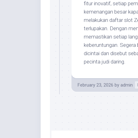
fitur inovatif, setiap 
kemenangan besar kapan
melakukan daftar slot 
terlupakan. Dengan memi
memastikan setiap langk
keberuntungan. Segera b
dicintai dan disebut se
pecinta judi daring.
February 23, 2026
by
admin