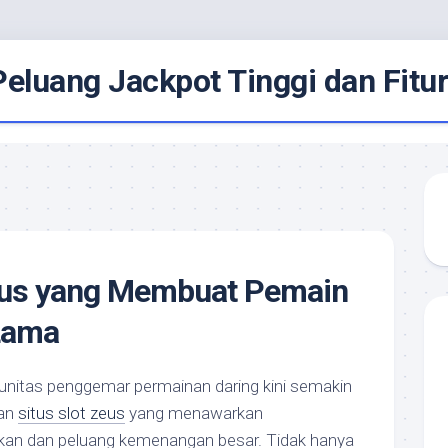
Peluang Jackpot Tinggi dan Fitu
Zeus yang Membuat Pemain
Lama
itas penggemar permainan daring kini semakin
aan
situs slot zeus
yang menawarkan
an dan peluang kemenangan besar. Tidak hanya