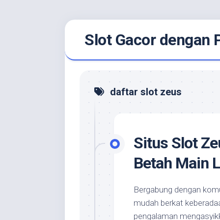
Skip
Slot Gacor dengan 
to
content
daftar slot zeus
Situs Slot 
Betah Main 
Bergabung dengan komun
mudah berkat keberad
pengalaman mengasyikk