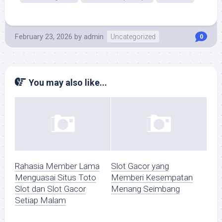
February 23, 2026
by
admin
Uncategorized
0
You may also like...
Rahasia Member Lama
Slot Gacor yang
Menguasai Situs Toto
Memberi Kesempatan
Slot dan Slot Gacor
Menang Seimbang
Setiap Malam