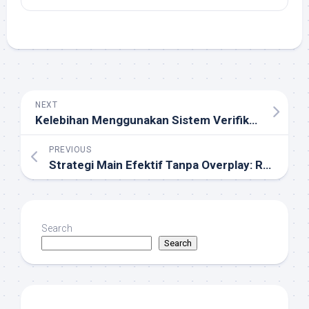
NEXT
Kelebihan Menggunakan Sistem Verifikasi Dua Langkah di Situs Gacor
PREVIOUS
Strategi Main Efektif Tanpa Overplay: Rahasia Sukses dalam Bermain Slot
Search
Search