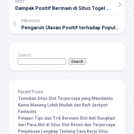
NEXT
Dampak Positif Bermain di Situs Togel Gacor terhadap Kehidupan Finansial
PREVIOUS
Pengaruh Ulasan Positif terhadap Popularitas Situs Togel Gacor
Search
Search
Recent Posts
Temukan Situs Slot Terpercaya yang Membantu
Kamu Menang Lebih Mudah dan Raih Jackpot
Fantastis
Pelajari Tips dan Trik Bermain Slot Anti Rungkad
dari Para Ahli di Situs Slot Resmi dan Terpercaya
Penjelasan Lengkap Tentang Cara Kerja Situs