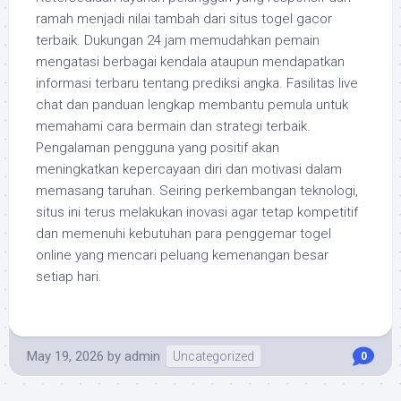
ramah menjadi nilai tambah dari situs togel gacor
terbaik. Dukungan 24 jam memudahkan pemain
mengatasi berbagai kendala ataupun mendapatkan
informasi terbaru tentang prediksi angka. Fasilitas live
chat dan panduan lengkap membantu pemula untuk
memahami cara bermain dan strategi terbaik.
Pengalaman pengguna yang positif akan
meningkatkan kepercayaan diri dan motivasi dalam
memasang taruhan. Seiring perkembangan teknologi,
situs ini terus melakukan inovasi agar tetap kompetitif
dan memenuhi kebutuhan para penggemar togel
online yang mencari peluang kemenangan besar
setiap hari.
May 19, 2026
by
admin
Uncategorized
0