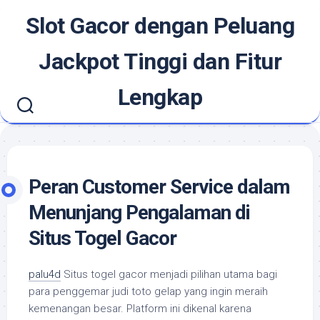
Skip
Slot Gacor dengan Peluang
to
content
Jackpot Tinggi dan Fitur
Lengkap
Peran Customer Service dalam
Menunjang Pengalaman di
Situs Togel Gacor
palu4d
Situs togel gacor menjadi pilihan utama bagi
para penggemar judi toto gelap yang ingin meraih
kemenangan besar. Platform ini dikenal karena