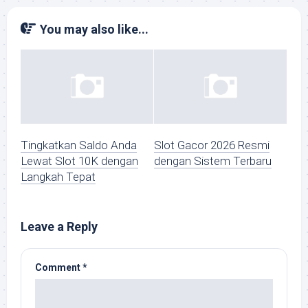
You may also like...
Tingkatkan Saldo Anda
Slot Gacor 2026 Resmi
Lewat Slot 10K dengan
dengan Sistem Terbaru
Langkah Tepat
Leave a Reply
Comment
*