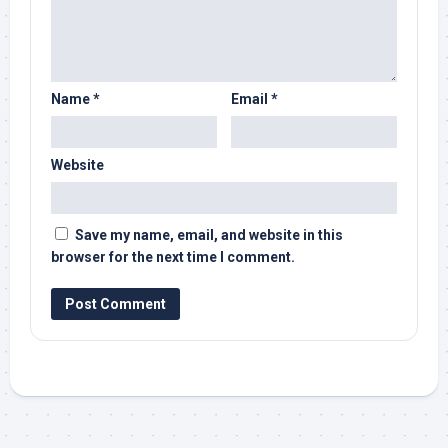
Name
*
Email
*
Website
Save my name, email, and website in this
browser for the next time I comment.