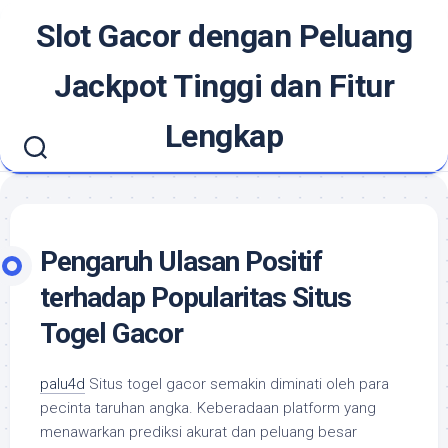
Skip
Slot Gacor dengan Peluang
to
content
Jackpot Tinggi dan Fitur
Lengkap
Pengaruh Ulasan Positif
terhadap Popularitas Situs
Togel Gacor
palu4d
Situs togel gacor semakin diminati oleh para
pecinta taruhan angka. Keberadaan platform yang
menawarkan prediksi akurat dan peluang besar