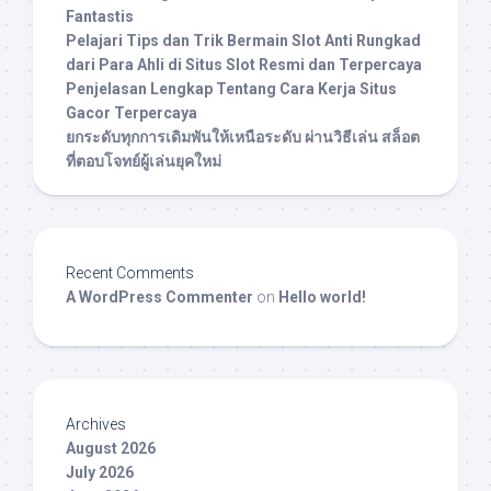
Fantastis
Pelajari Tips dan Trik Bermain Slot Anti Rungkad
dari Para Ahli di Situs Slot Resmi dan Terpercaya
Penjelasan Lengkap Tentang Cara Kerja Situs
Gacor Terpercaya
ยกระดับทุกการเดิมพันให้เหนือระดับ ผ่านวิธีเล่น สล็อต
ที่ตอบโจทย์ผู้เล่นยุคใหม่
Recent Comments
A WordPress Commenter
on
Hello world!
Archives
August 2026
July 2026