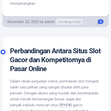
menyenangkan.
November 20, 2025
by
admin
Uncategorized
0
Perbandingan Antara Situs Slot
Gacor dan Kompetitornya di
Pasar Online
Dalam ranah perjudian online, permainan slot menjadi
salah satu pilihan yang sangat disukai oleh para
pemain. Dengan akses yang mudah dan kesempatan
untuk meraih kemenangan besar, wajar jika
banyak individu mencari situs
RPHOKI
gacor