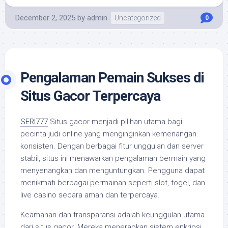
December 2, 2025
by
admin
Uncategorized
0
Pengalaman Pemain Sukses di
Situs Gacor Terpercaya
SERI777
Situs gacor menjadi pilihan utama bagi
pecinta judi online yang menginginkan kemenangan
konsisten. Dengan berbagai fitur unggulan dan server
stabil, situs ini menawarkan pengalaman bermain yang
menyenangkan dan menguntungkan. Pengguna dapat
menikmati berbagai permainan seperti slot, togel, dan
live casino secara aman dan terpercaya.
Keamanan dan transparansi adalah keunggulan utama
dari situs gacor. Mereka menerapkan sistem enkripsi