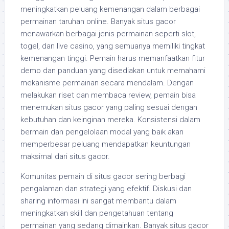
meningkatkan peluang kemenangan dalam berbagai
permainan taruhan online. Banyak situs gacor
menawarkan berbagai jenis permainan seperti slot,
togel, dan live casino, yang semuanya memiliki tingkat
kemenangan tinggi. Pemain harus memanfaatkan fitur
demo dan panduan yang disediakan untuk memahami
mekanisme permainan secara mendalam. Dengan
melakukan riset dan membaca review, pemain bisa
menemukan situs gacor yang paling sesuai dengan
kebutuhan dan keinginan mereka. Konsistensi dalam
bermain dan pengelolaan modal yang baik akan
memperbesar peluang mendapatkan keuntungan
maksimal dari situs gacor.
Komunitas pemain di situs gacor sering berbagi
pengalaman dan strategi yang efektif. Diskusi dan
sharing informasi ini sangat membantu dalam
meningkatkan skill dan pengetahuan tentang
permainan yang sedang dimainkan. Banyak situs gacor