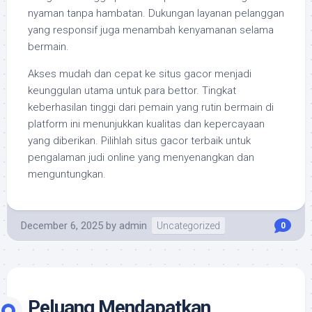
nyaman tanpa hambatan. Dukungan layanan pelanggan
yang responsif juga menambah kenyamanan selama
bermain.
Akses mudah dan cepat ke situs gacor menjadi
keunggulan utama untuk para bettor. Tingkat
keberhasilan tinggi dari pemain yang rutin bermain di
platform ini menunjukkan kualitas dan kepercayaan
yang diberikan. Pilihlah situs gacor terbaik untuk
pengalaman judi online yang menyenangkan dan
menguntungkan.
December 6, 2025
by
admin
Uncategorized
0
Peluang Mendapatkan