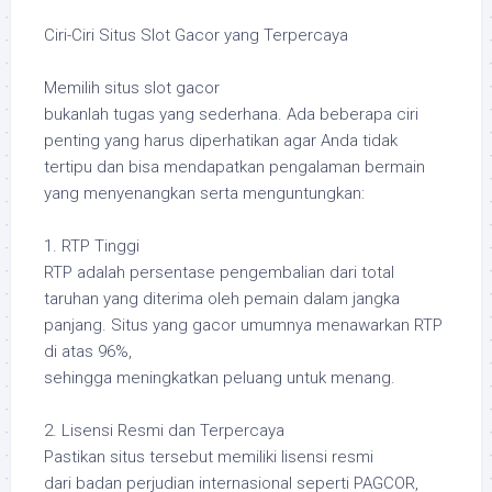
Ciri-Ciri Situs Slot Gacor yang Terpercaya
Memilih situs slot gacor
bukanlah tugas yang sederhana. Ada beberapa ciri
penting yang harus diperhatikan agar Anda tidak
tertipu dan bisa mendapatkan pengalaman bermain
yang menyenangkan serta menguntungkan:
1. RTP Tinggi
RTP adalah persentase pengembalian dari total
taruhan yang diterima oleh pemain dalam jangka
panjang. Situs yang gacor umumnya menawarkan RTP
di atas 96%,
sehingga meningkatkan peluang untuk menang.
2. Lisensi Resmi dan Terpercaya
Pastikan situs tersebut memiliki lisensi resmi
dari badan perjudian internasional seperti PAGCOR,