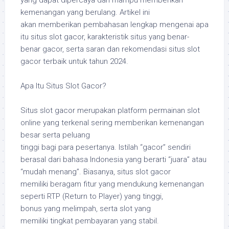
yang dapat dipercaya dan mampu memberikan
kemenangan yang berulang. Artikel ini
akan memberikan pembahasan lengkap mengenai apa
itu situs slot gacor, karakteristik situs yang benar-
benar gacor, serta saran dan rekomendasi situs slot
gacor terbaik untuk tahun 2024.
Apa Itu Situs Slot Gacor?
Situs slot gacor merupakan platform permainan slot
online yang terkenal sering memberikan kemenangan
besar serta peluang
tinggi bagi para pesertanya. Istilah “gacor” sendiri
berasal dari bahasa Indonesia yang berarti “juara” atau
“mudah menang”. Biasanya, situs slot gacor
memiliki beragam fitur yang mendukung kemenangan
seperti RTP (Return to Player) yang tinggi,
bonus yang melimpah, serta slot yang
memiliki tingkat pembayaran yang stabil.