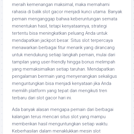
meraih kemenangan maksimal, maka memahami
rahasia di balik slot gacor menjadi kunci utama. Banyak
pemain menganggap bahwa keberuntungan semata
menentukan hasil, tetapi kenyataannya, strategi
tertentu bisa meningkatkan peluang Anda untuk
mendapatkan jackpot besar. Situs slot terpercaya
menawarkan berbagai fitur menarik yang dirancang
untuk mendukung setiap langkah pemain, mulai dari
tampilan yang user-friendly hingga bonus melimpah
yang memaksimalkan setiap taruhan. Mendapatkan
pengalaman bermain yang menyenangkan sekaligus
menguntungkan bisa menjadi kenyataan jika Anda
memilih platform yang tepat dan mengikuti tren
terbaru dari slot gacor hari ini.
Ada banyak alasan mengapa pemain dari berbagai
kalangan terus mencari situs slot yang mampu
memberikan hasil menguntungkan setiap waktu.
Keberhasilan dalam menaklukkan mesin slot