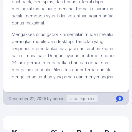
cashback, free spins, dan bonus referral dapat
meningkatkan peluang menang. Pemain disarankan
selalu membaca syarat dan ketentuan agar manfaat
bonus maksimal.
Mengakses situs gacor kini semakin mudah melalui
perangkat mobile dan desktop. Tampilan yang
responsif memudahkan navigasi dan taruhan kapan
saja di mana saja. Dengan layanan customer support
24 jam, pemain mendapatkan bantuan cepat saat
mengalami kendala. Pilih situs gacor terbaik untuk
pengalaman taruhan yang aman dan menyenangkan.
December 22, 2025
by
admin
Uncategorized
0