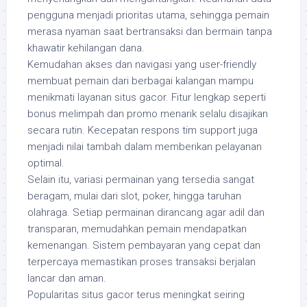
pengguna menjadi prioritas utama, sehingga pemain
merasa nyaman saat bertransaksi dan bermain tanpa
khawatir kehilangan dana.
Kemudahan akses dan navigasi yang user-friendly
membuat pemain dari berbagai kalangan mampu
menikmati layanan situs gacor. Fitur lengkap seperti
bonus melimpah dan promo menarik selalu disajikan
secara rutin. Kecepatan respons tim support juga
menjadi nilai tambah dalam memberikan pelayanan
optimal.
Selain itu, variasi permainan yang tersedia sangat
beragam, mulai dari slot, poker, hingga taruhan
olahraga. Setiap permainan dirancang agar adil dan
transparan, memudahkan pemain mendapatkan
kemenangan. Sistem pembayaran yang cepat dan
terpercaya memastikan proses transaksi berjalan
lancar dan aman.
Popularitas situs gacor terus meningkat seiring