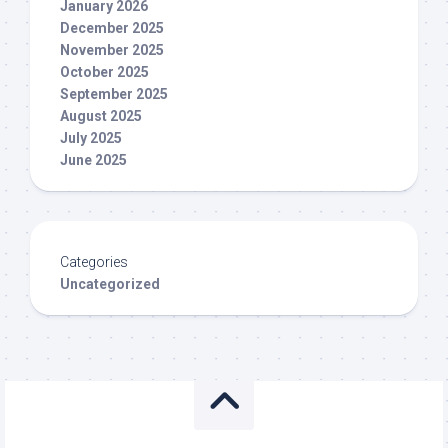
January 2026
December 2025
November 2025
October 2025
September 2025
August 2025
July 2025
June 2025
Categories
Uncategorized