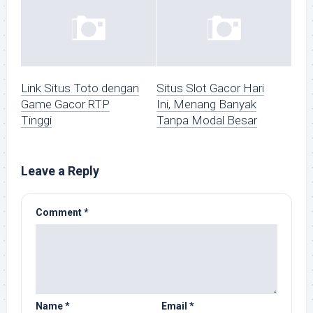
Link Situs Toto dengan
Situs Slot Gacor Hari
Game Gacor RTP
Ini, Menang Banyak
Tinggi
Tanpa Modal Besar
Leave a Reply
Comment
*
Name
*
Email
*