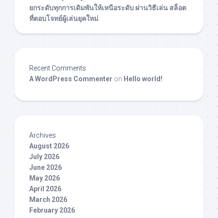
ยกระดับทุกการเดิมพันให้เหนือระดับ ผ่านวิธีเล่น สล็อต
ที่ตอบโจทย์ผู้เล่นยุคใหม่
Recent Comments
A WordPress Commenter
on
Hello world!
Archives
August 2026
July 2026
June 2026
May 2026
April 2026
March 2026
February 2026