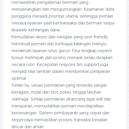
menawarkan pengalaman bermain yang
menyenangkan dan menguntungkan. Keamanan data
pengguna menjadi prioritas utama, sehingga pemain
merasa nyaman saat bertransaksi dan bermain tanpa
khawatir kehilangan dana.
Kemudahan akses dan navigasi yang user-friendly
membuat pemain dari berbagai kalangan mampu
menikmati layanan situs gacor. Fitur lengkap seperti
bonus melimpah dan promo menarik selalu disajikan
secara rutin. Kecepatan respons tim support juga
menjadi nilai tambah dalam memberikan pelayanan
optimal.
Selain itu, variasi permainan yang tersedia sangat
beragam, mulai dari slot, poker, hingga taruhan
olahraga. Setiap permainan dirancang agar adil dan
transparan, memudahkan pemain mendapatkan
kemenangan. Sistem pembayaran yang cepat dan
terpercaya memastikan proses transaksi berjalan
lancar dan aman.