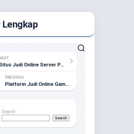
r Lengkap
NEXT
Situs Judi Online Server Pilihan dengan Variasi Game Seru
PREVIOUS
Platform Judi Online Game Variatif Server Khusus yang Banyak Dicari
Search
Search