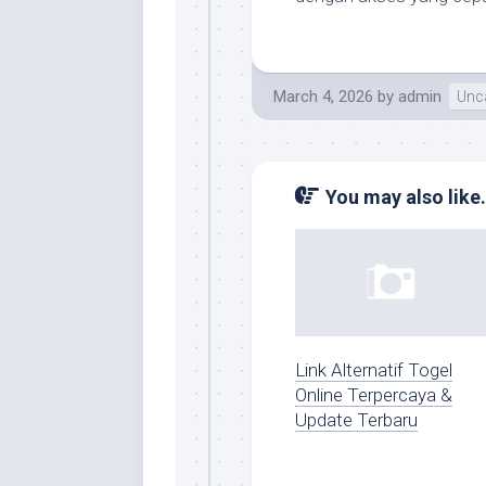
March 4, 2026
by
admin
Unc
You may also like.
Link Alternatif Togel
Online Terpercaya &
Update Terbaru