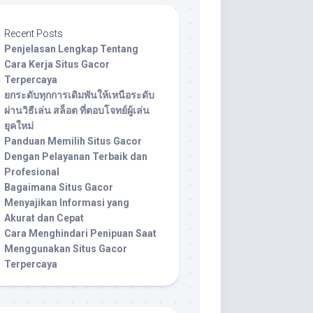
Recent Posts
Penjelasan Lengkap Tentang
Cara Kerja Situs Gacor
Terpercaya
ยกระดับทุกการเดิมพันให้เหนือระดับ
ผ่านวิธีเล่น สล็อต ที่ตอบโจทย์ผู้เล่น
ยุคใหม่
Panduan Memilih Situs Gacor
Dengan Pelayanan Terbaik dan
Profesional
Bagaimana Situs Gacor
Menyajikan Informasi yang
Akurat dan Cepat
Cara Menghindari Penipuan Saat
Menggunakan Situs Gacor
Terpercaya