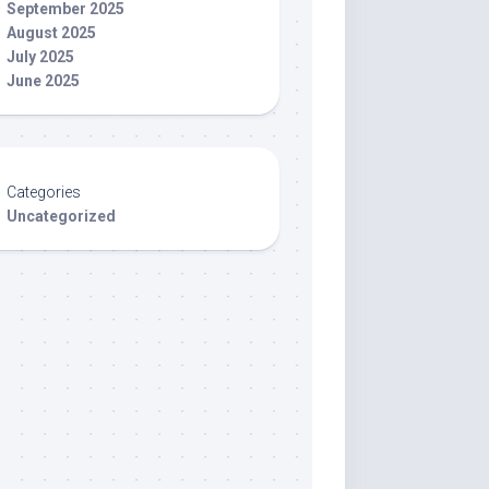
September 2025
August 2025
July 2025
June 2025
Categories
Uncategorized