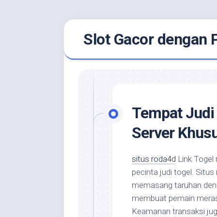
Skip
Slot Gacor dengan 
to
content
Tempat Judi 
Server Khus
situs roda4d
Link Togel
pecinta judi togel. Sit
memasang taruhan deng
membuat pemain merasa
Keamanan transaksi juga