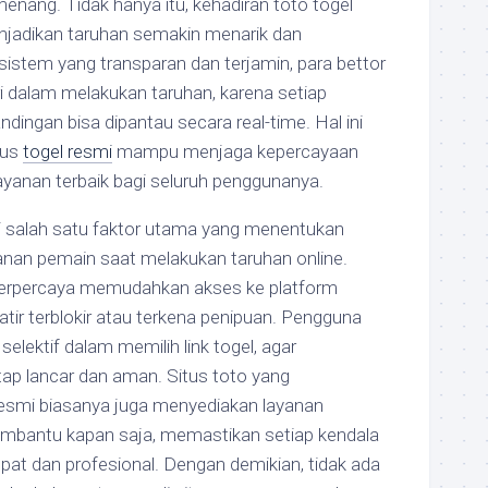
nang. Tidak hanya itu, kehadiran toto togel
njadikan taruhan semakin menarik dan
istem yang transparan dan terjamin, para bettor
ri dalam melakukan taruhan, karena setiap
andingan bisa dipantau secara real-time. Hal ini
tus
togel resmi
mampu menjaga kepercayaan
yanan terbaik bagi seluruh penggunanya.
di salah satu faktor utama yang menentukan
an pemain saat melakukan taruhan online.
 terpercaya memudahkan akses ke platform
atir terblokir atau terkena penipuan. Pengguna
selektif dalam memilih link togel, agar
ap lancar dan aman. Situs toto yang
resmi biasanya juga menyediakan layanan
mbantu kapan saja, memastikan setiap kendala
pat dan profesional. Dengan demikian, tidak ada