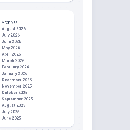
Archives
August 2026
July 2026
June 2026
May 2026
April 2026
March 2026
February 2026
January 2026
December 2025
November 2025
October 2025
September 2025
August 2025
July 2025
June 2025