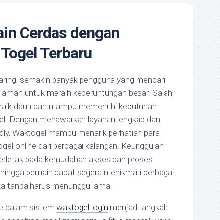
ain Cerdas dengan
 Togel Terbaru
daring, semakin banyak pengguna yang mencari
n aman untuk meraih keberuntungan besar. Salah
h naik daun dan mampu memenuhi kebutuhan
el. Dengan menawarkan layanan lengkap dan
ndly, Waktogel mampu menarik perhatian para
ogel online dari berbagai kalangan. Keunggulan
 terletak pada kemudahan akses dan proses
sehingga pemain dapat segera menikmati berbagai
ka tanpa harus menunggu lama.
e dalam sistem
waktogel login
menjadi langkah