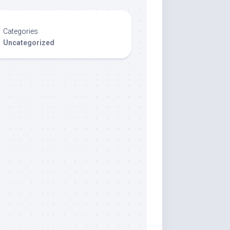
Categories
Uncategorized