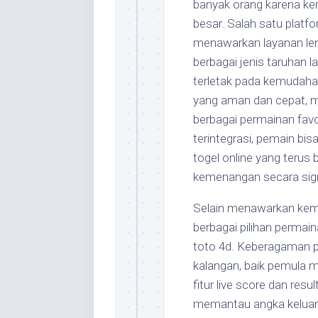
banyak orang karena k
besar. Salah satu platf
menawarkan layanan leng
berbagai jenis taruhan l
terletak pada kemudahan
yang aman dan cepat, 
berbagai permainan fav
terintegrasi, pemain b
togel online yang terus
kemenangan secara sign
Selain menawarkan kemu
berbagai pilihan permain
toto 4d. Keberagaman p
kalangan, baik pemula 
fitur live score dan re
memantau angka keluara