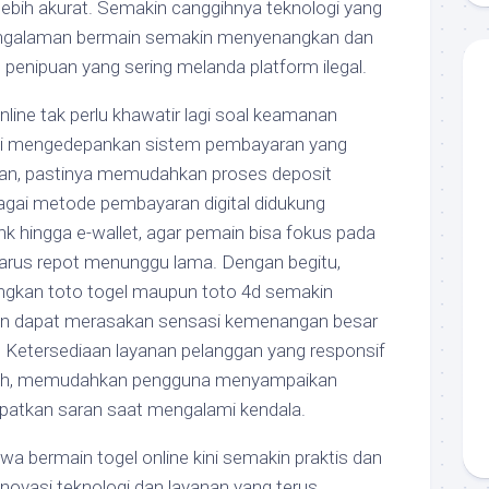
ebih akurat. Semakin canggihnya teknologi yang
engalaman bermain semakin menyenangkan dan
 penipuan yang sering melanda platform ilegal.
line tak perlu khawatir lagi soal keamanan
 ini mengedepankan sistem pembayaran yang
ran, pastinya memudahkan proses deposit
gai metode pembayaran digital didukung
ank hingga e-wallet, agar pemain bisa fokus pada
harus repot menunggu lama. Dengan begitu,
gkan toto togel maupun toto 4d semakin
ain dapat merasakan sensasi kemenangan besar
 Ketersediaan layanan pelanggan yang responsif
mbah, memudahkan pengguna menyampaikan
atkan saran saat mengalami kendala.
wa bermain togel online kini semakin praktis dan
novasi teknologi dan layanan yang terus