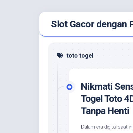
Skip
Slot Gacor dengan 
to
content
toto togel
Nikmati Sens
Togel Toto 
Tanpa Henti
Dalam era digital saat i