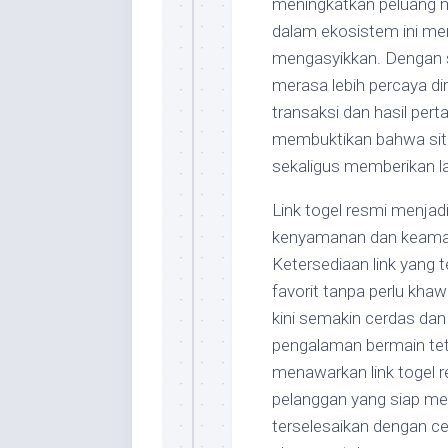
meningkatkan peluang me
dalam ekosistem ini me
mengasyikkan. Dengan s
merasa lebih percaya di
transaksi dan hasil pert
membuktikan bahwa si
sekaligus memberikan la
Link togel resmi menja
kenyamanan dan keaman
Ketersediaan link yang
favorit tanpa perlu khaw
kini semakin cerdas dan 
pengalaman bermain tet
menawarkan link togel 
pelanggan yang siap me
terselesaikan dengan ce