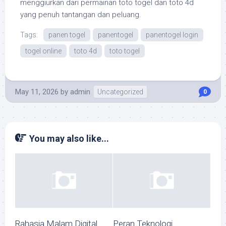
menggiurkan dari permainan toto togel dan toto 4d
yang penuh tantangan dan peluang.
Tags:
panen togel
panentogel
panentogel login
togel online
toto 4d
toto togel
May 11, 2026
by
admin
Uncategorized
0
You may also like...
Rahasia Malam Digital
Peran Teknologi