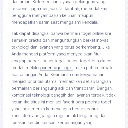
dan aman. Ketersediaan layanan pelanggan yang
responsif juga menjadi nilai tambah, memudahkan
pengguna menyampaikan keluhan maupun
mendapatkan saran saat mengalami kendala.
Tak dapat disangkal bahwa bermain togel online kini
semakin praktis dan menguntungkan berkat inovasi
teknologi dan layanan yang terus berkembang. Jika
Anda mencari platform yang menyediakan fitur
lengkap seperti panentogel, panen togel, dan akses
mudah melalui
panentogel login
, maka pilihan terbaik
ada di tangan Anda. Keamanan dan kenyamanan
menjadi prioritas utama, memastikan setiap langkah
permainan berlangsung adil dan transparan. Dengan
kombinasi teknologi canggih dan layanan terbaik, tidak
heran jika situs ini menjadi favorit para pecinta togel
yang ingin meraih kemenangan besar secara
konsisten. Jadi, jangan ragu untuk bergabung dan
rasakan sendiri sensasi kemenangan yang