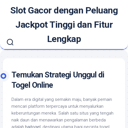
Skip
Slot Gacor dengan Peluang
to
content
Jackpot Tinggi dan Fitur
Lengkap
Temukan Strategi Unggul di
Togel Online
Dalam era digital yang semakin maju, banyak pemain
mencari platform terpercaya untuk menyalurkan
keberuntungan mereka. Salah satu situs yang tengah
naik daun dan menawarkan pengalaman berbeda
adalah
haitogel
, destinasi utama bagi pecinta togel