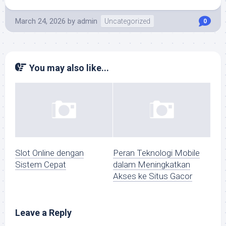
March 24, 2026
by
admin
Uncategorized
0
You may also like...
Slot Online dengan
Peran Teknologi Mobile
Sistem Cepat
dalam Meningkatkan
Akses ke Situs Gacor
Leave a Reply