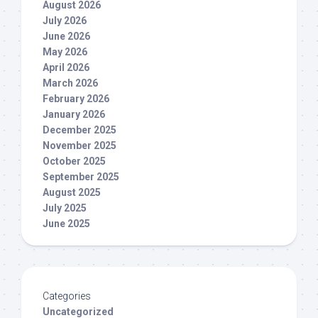
August 2026
July 2026
June 2026
May 2026
April 2026
March 2026
February 2026
January 2026
December 2025
November 2025
October 2025
September 2025
August 2025
July 2025
June 2025
Categories
Uncategorized