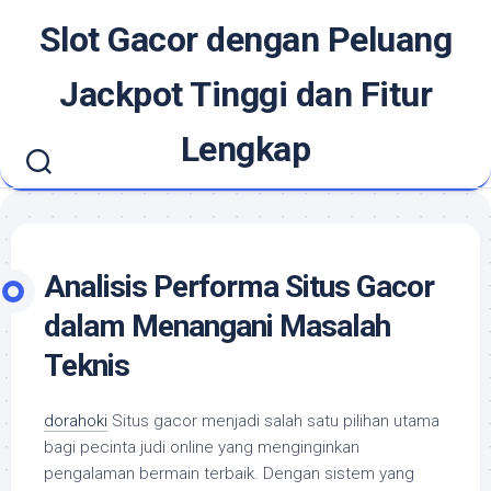
Skip
Slot Gacor dengan Peluang
to
content
Jackpot Tinggi dan Fitur
Lengkap
Analisis Performa Situs Gacor
dalam Menangani Masalah
Teknis
dorahoki
Situs gacor menjadi salah satu pilihan utama
bagi pecinta judi online yang menginginkan
pengalaman bermain terbaik. Dengan sistem yang