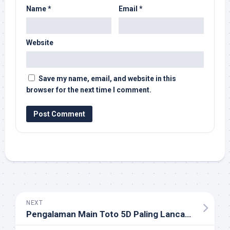
Name
*
Email
*
Website
Save my name, email, and website in this
browser for the next time I comment.
NEXT
Pengalaman Main Toto 5D Paling Lancar di Top 1 Indonesia