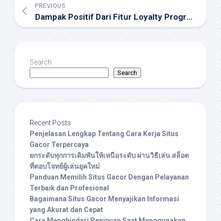
PREVIOUS
Dampak Positif Dari Fitur Loyalty Program Pada Situs Gacor Terpercaya
Search
Search
Recent Posts
Penjelasan Lengkap Tentang Cara Kerja Situs
Gacor Terpercaya
ยกระดับทุกการเดิมพันให้เหนือระดับ ผ่านวิธีเล่น สล็อต
ที่ตอบโจทย์ผู้เล่นยุคใหม่
Panduan Memilih Situs Gacor Dengan Pelayanan
Terbaik dan Profesional
Bagaimana Situs Gacor Menyajikan Informasi
yang Akurat dan Cepat
Cara Menghindari Penipuan Saat Menggunakan