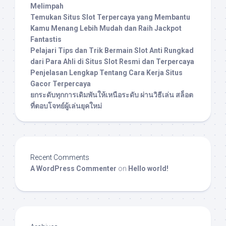
Melimpah
Temukan Situs Slot Terpercaya yang Membantu
Kamu Menang Lebih Mudah dan Raih Jackpot
Fantastis
Pelajari Tips dan Trik Bermain Slot Anti Rungkad
dari Para Ahli di Situs Slot Resmi dan Terpercaya
Penjelasan Lengkap Tentang Cara Kerja Situs
Gacor Terpercaya
ยกระดับทุกการเดิมพันให้เหนือระดับ ผ่านวิธีเล่น สล็อต
ที่ตอบโจทย์ผู้เล่นยุคใหม่
Recent Comments
A WordPress Commenter
on
Hello world!