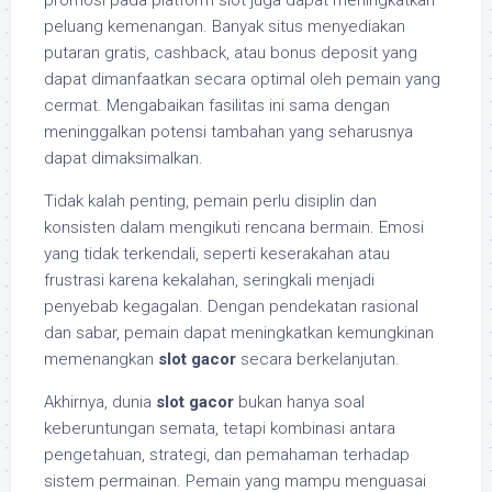
promosi pada platform slot juga dapat meningkatkan
peluang kemenangan. Banyak situs menyediakan
putaran gratis, cashback, atau bonus deposit yang
dapat dimanfaatkan secara optimal oleh pemain yang
cermat. Mengabaikan fasilitas ini sama dengan
meninggalkan potensi tambahan yang seharusnya
dapat dimaksimalkan.
Tidak kalah penting, pemain perlu disiplin dan
konsisten dalam mengikuti rencana bermain. Emosi
yang tidak terkendali, seperti keserakahan atau
frustrasi karena kekalahan, seringkali menjadi
penyebab kegagalan. Dengan pendekatan rasional
dan sabar, pemain dapat meningkatkan kemungkinan
memenangkan
slot gacor
secara berkelanjutan.
Akhirnya, dunia
slot gacor
bukan hanya soal
keberuntungan semata, tetapi kombinasi antara
pengetahuan, strategi, dan pemahaman terhadap
sistem permainan. Pemain yang mampu menguasai