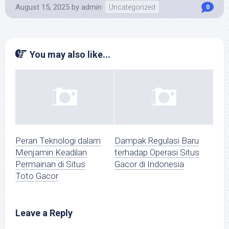
August 15, 2025
by
admin
Uncategorized
0
You may also like...
Peran Teknologi dalam
Dampak Regulasi Baru
Menjamin Keadilan
terhadap Operasi Situs
Permainan di Situs
Gacor di Indonesia
Toto Gacor
Leave a Reply